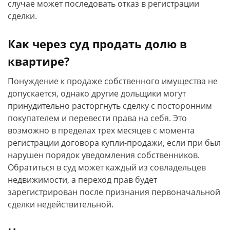
случае может последовать отказ в регистрации
сделки.
Как через суд продать долю в
квартире?
Понуждение к продаже собственного имущества не
допускается, однако другие дольщики могут
принудительно расторгнуть сделку с посторонним
покупателем и перевести права на себя. Это
возможно в пределах трех месяцев с момента
регистрации договора купли-продажи, если при был
нарушен порядок уведомления собственников.
Обратиться в суд может каждый из совладельцев
недвижимости, а переход прав будет
зарегистрирован после признания первоначальной
сделки недействительной.