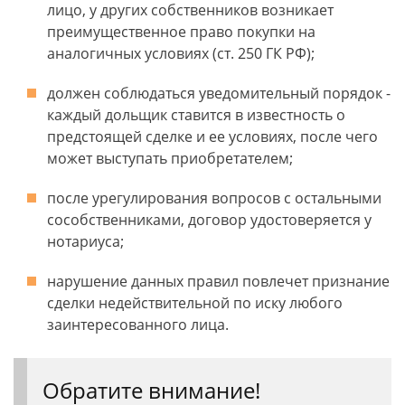
лицо, у других собственников возникает
преимущественное право покупки на
аналогичных условиях (ст. 250 ГК РФ);
должен соблюдаться уведомительный порядок -
каждый дольщик ставится в известность о
предстоящей сделке и ее условиях, после чего
может выступать приобретателем;
после урегулирования вопросов с остальными
сособственниками, договор удостоверяется у
нотариуса;
нарушение данных правил повлечет признание
сделки недействительной по иску любого
заинтересованного лица.
Обратите внимание!