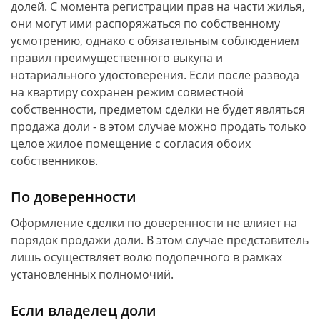
долей. С момента регистрации прав на части жилья,
они могут ими распоряжаться по собственному
усмотрению, однако с обязательным соблюдением
правил преимущественного выкупа и
нотариального удостоверения. Если после развода
на квартиру сохранен режим совместной
собственности, предметом сделки не будет являться
продажа доли - в этом случае можно продать только
целое жилое помещение с согласия обоих
собственников.
По доверенности
Оформление сделки по доверенности не влияет на
порядок продажи доли. В этом случае представитель
лишь осуществляет волю подопечного в рамках
установленных полномочий.
Если владелец доли