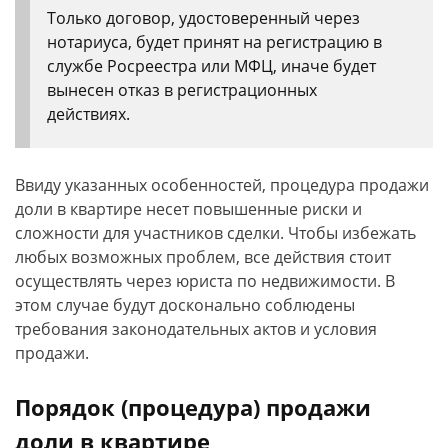
Только договор, удостоверенный через
нотариуса, будет принят на регистрацию в
службе Росреестра или МФЦ, иначе будет
вынесен отказ в регистрационных
действиях.
Ввиду указанных особенностей, процедура продажи
доли в квартире несет повышенные риски и
сложности для участников сделки. Чтобы избежать
любых возможных проблем, все действия стоит
осуществлять через юриста по недвижимости. В
этом случае будут досконально соблюдены
требования законодательных актов и условия
продажи.
Порядок (процедура) продажи
доли в квартире