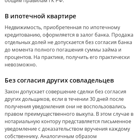
общим правилам ГК РФ.
В ипотечной квартире
Недвижимость, приобретенная по ипотечному
кредитованию, оформляется в залог банка. Продажа
отдельных долей не допускается без согласия банка
до момента полного погашения суммы займа и
процентов. На практике, получить его практически
невозможно.
Без согласия других совладельцев
Закон допускает совершение сделки без согласия
других дольщиков, если в течении 30 дней после
получения уведомления они не воспользовались
правом преимущественного выкупа. В этом случае в
нотариальную контору представляется письменное
уведомление с доказательством вручения каждому
собственнику. Аналогичным образом