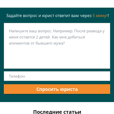
Задайте вопрос и юрист ответит вам через
5 минут
!
Спросить юриста
Последние статьи