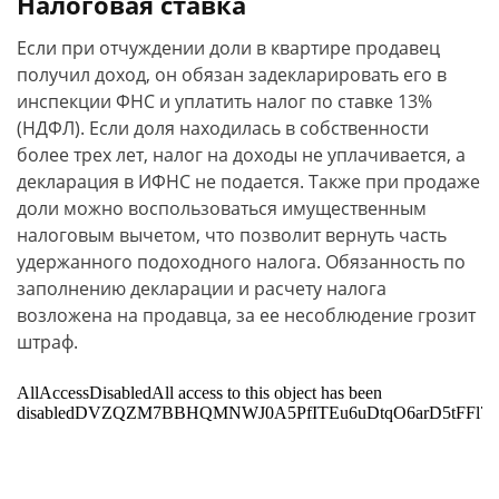
Налоговая ставка
Если при отчуждении доли в квартире продавец
получил доход, он обязан задекларировать его в
инспекции ФНС и уплатить налог по ставке 13%
(НДФЛ). Если доля находилась в собственности
более трех лет, налог на доходы не уплачивается, а
декларация в ИФНС не подается. Также при продаже
доли можно воспользоваться имущественным
налоговым вычетом, что позволит вернуть часть
удержанного подоходного налога. Обязанность по
заполнению декларации и расчету налога
возложена на продавца, за ее несоблюдение грозит
штраф.