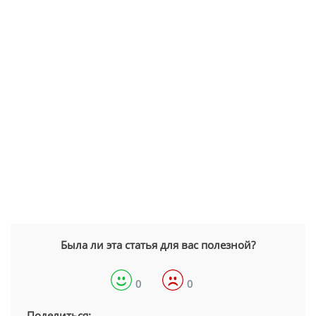
Была ли эта статья для вас полезной?
0
0
Поделиться: