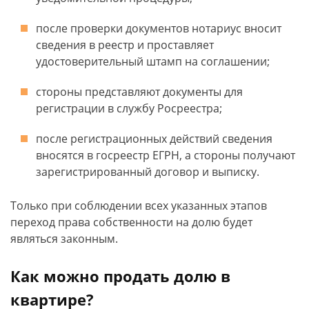
после проверки документов нотариус вносит
сведения в реестр и проставляет
удостоверительный штамп на соглашении;
стороны представляют документы для
регистрации в службу Росреестра;
после регистрационных действий сведения
вносятся в госреестр ЕГРН, а стороны получают
зарегистрированный договор и выписку.
Только при соблюдении всех указанных этапов
переход права собственности на долю будет
являться законным.
Как можно продать долю в
квартире?