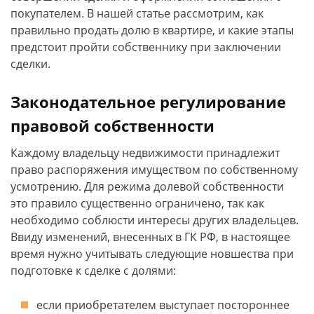
покупателем. В нашей статье рассмотрим, как
правильно продать долю в квартире, и какие этапы
предстоит пройти собственнику при заключении
сделки.
Законодательное регулирование
правовой собственности
Каждому владельцу недвижимости принадлежит
право распоряжения имуществом по собственному
усмотрению. Для режима долевой собственности
это правило существенно ограничено, так как
необходимо соблюсти интересы других владельцев.
Ввиду изменений, внесенных в ГК РФ, в настоящее
время нужно учитывать следующие новшества при
подготовке к сделке с долями:
если приобретателем выступает постороннее