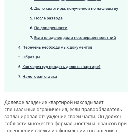
Долю квартиры, полученной по наследству
После развода
По доверенности
Если владелец доли несовершеннолетний
Перечень необходимых документов
Образцы
Как через суд продать долю в квартире?
Налоговая ставка
Долевое владение квартирой накладывает
специальные ограничения, если правообладатель
запланировал отчуждение своей части. Он должен
соблюсти множество формальностей и нюансов при
совершении сделки и оформлении соглашения с