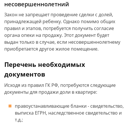
несовершеннолетний
Закон не запрещает проведение сделки с долей,
принадлежащей ребенку. Однако помимо общих
правил и этапов, потребуется получить согласие
органа опеки на продажу. Этот документ будет
выдан только в случае, если несовершеннолетнему
приобретается другое жилое помещение.
Перечень необходимых
документов
Исходя из правил ГК РФ, потребуются следующие
документы для продажи доли в квартире:
правоустанавливающие бланки - свидетельство,
выписка ЕГРН, наследственное свидетельство и
т.д.;