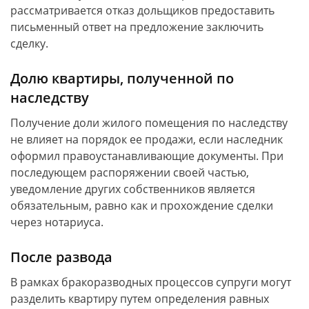
рассматривается отказ дольщиков предоставить
письменный ответ на предложение заключить
сделку.
Долю квартиры, полученной по
наследству
Получение доли жилого помещения по наследству
не влияет на порядок ее продажи, если наследник
оформил правоустанавливающие документы. При
последующем распоряжении своей частью,
уведомление других собственников является
обязательным, равно как и прохождение сделки
через нотариуса.
После развода
В рамках бракоразводных процессов супруги могут
разделить квартиру путем определения равных