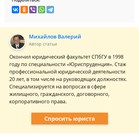
Михайлов Валерий
Автор статьи
Окончил юридический факультет СПбГУ в 1998
году по специальности «Юриспруденция». Стаж
профессиональной юридической деятельности
20 лет, в том числе на руководящих должностях.
Специализируется на вопросах в сфере
жилищного, гражданского, договорного,
корпоративного права.
Спросить юриста