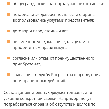
общегражданские паспорта участников сделки;
нотариальная доверенность, если стороны
воспользовались услугами представителя;
договор и передаточный акт;
письменное уведомление дольщикам о
приоритетном праве выкупа;
согласие или отказ от преимущественного
приобретения;
заявление в службу Росреестра о проведении
регистрационных действий.
Состав дополнительных документов зависит от
условий конкретной сделки. Например, могут
потребоваться справка об отсутствии долгов по