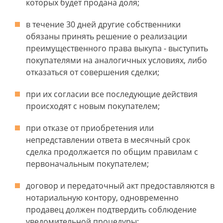
которых будет продана доля;
в течение 30 дней другие собственники
обязаны принять решение о реализации
преимущественного права выкупа - выступить
покупателями на аналогичных условиях, либо
отказаться от совершения сделки;
при их согласии все последующие действия
происходят с новым покупателем;
при отказе от приобретения или
непредставлении ответа в месячный срок
сделка продолжается по общим правилам с
первоначальным покупателем;
договор и передаточный акт предоставляются в
нотариальную контору, одновременно
продавец должен подтвердить соблюдение
уведомительной процедуры;