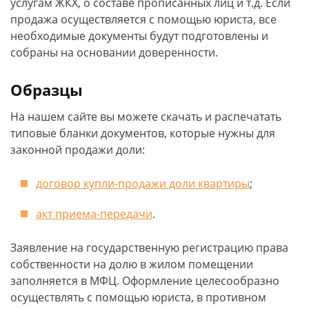
услугам ЖКХ, о составе прописанных лиц и т.д. Если
продажа осуществляется с помощью юриста, все
необходимые документы будут подготовлены и
собраны на основании доверенности.
Образцы
На нашем сайте вы можете скачать и распечатать
типовые бланки документов, которые нужны для
законной продажи доли:
договор купли-продажи доли квартиры
;
акт приема-передачи
.
Заявление на государственную регистрацию права
собственности на долю в жилом помещении
заполняется в МФЦ. Оформление целесообразно
осуществлять с помощью юриста, в противном