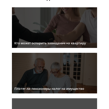
Кто может оспорить завещание на квартиру
Платят ли пенсионеры налог на имущество