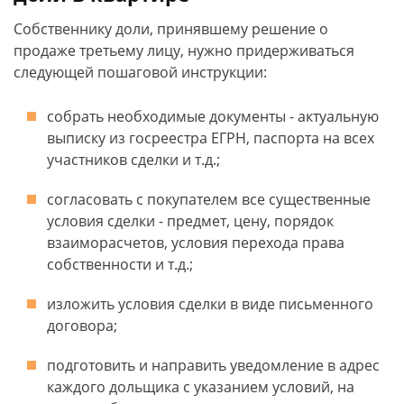
Собственнику доли, принявшему решение о
продаже третьему лицу, нужно придерживаться
следующей пошаговой инструкции:
собрать необходимые документы - актуальную
выписку из госреестра ЕГРН, паспорта на всех
участников сделки и т.д.;
согласовать с покупателем все существенные
условия сделки - предмет, цену, порядок
взаиморасчетов, условия перехода права
собственности и т.д.;
изложить условия сделки в виде письменного
договора;
подготовить и направить уведомление в адрес
каждого дольщика с указанием условий, на