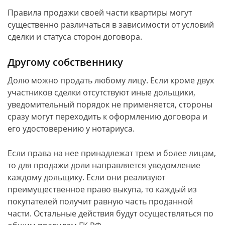
Правила продажи своей части квартиры могут
существенно различаться в зависимости от условий
сделки и статуса сторон договора.
Другому собственнику
Долю можно продать любому лицу. Если кроме двух
участников сделки отсутствуют иные дольщики,
уведомительный порядок не применяется, стороны
сразу могут переходить к оформлению договора и
его удостоверению у нотариуса.
Если права на нее принадлежат трем и более лицам,
то для продажи доли направляется уведомление
каждому дольщику. Если они реализуют
преимущественное право выкупа, то каждый из
покупателей получит равную часть проданной
части. Остальные действия будут осуществляться по