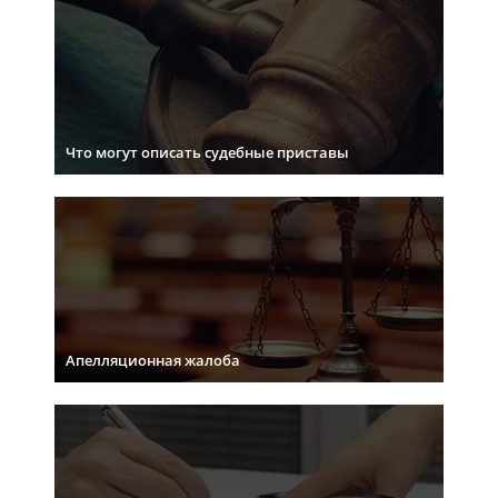
Что могут описать судебные приставы
Апелляционная жалоба