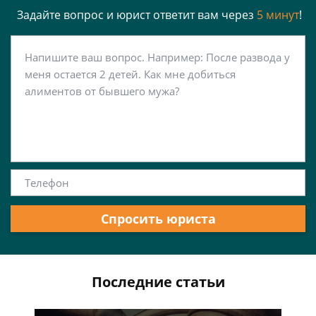
Задайте вопрос и юрист ответит вам через
5 минут
!
Спросить юриста
Последние статьи