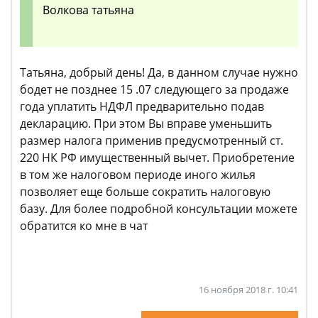
Волкова татьяна
Татьяна, добрый день! Да, в данном случае нужно
бодет не позднее 15 .07 следующего за продаже
года уплатить НДФЛ предварительно подав
декларацию. При этом Вы вправе уменьшить
размер налога применив предусмотренный ст.
220 НК РФ имущественный вычет. Приобретение
в том же налоговом периоде иного жилья
позволяет еще больше сократить налоговую
базу. Для более подробной консультации можете
обратится ко мне в чат
16 ноября 2018 г. 10:41