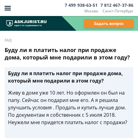
7 499 938-63-51
7 812 467-37-86
Москва
Санкт-Петербург
Задать вопрос
FAQ
Буду ли я платить налог при продаже
дома, который мне подарили в этом году?
Буду ли я платить налог при продаже дома,
который мне подарили в этом году?
Живу в доме уже 10 лет. Но оформлен он был на
папу. Сейчас он подарил мне его. А я решила
улучшить условия . Продать и купить лучше дом.
По документам я собственник с 5 июля 2018.
Неужели мне придется платить налог с продажи?