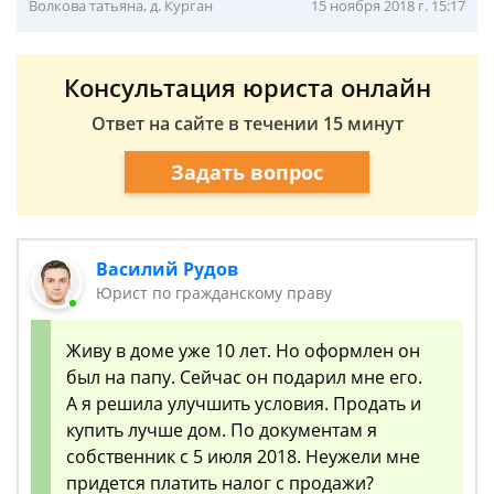
Волкова татьяна, д. Курган
15 ноября 2018 г. 15:17
Консультация юриста онлайн
Ответ на сайте в течении 15 минут
Задать вопрос
Василий Рудов
Юрист по гражданскому праву
Живу в доме уже 10 лет. Но оформлен он
был на папу. Сейчас он подарил мне его.
А я решила улучшить условия. Продать и
купить лучше дом. По документам я
собственник с 5 июля 2018. Неужели мне
придется платить налог с продажи?