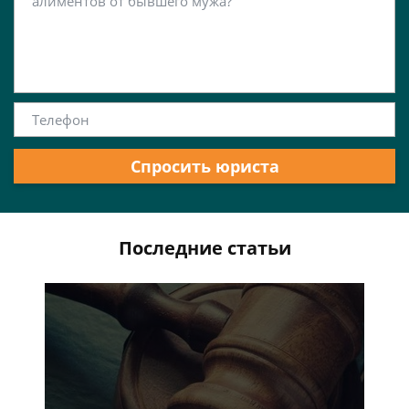
Спросить юриста
Последние статьи