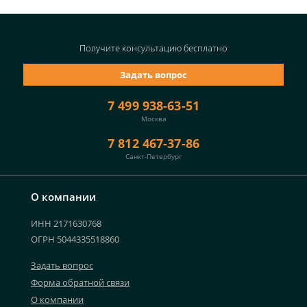
Получите консультацию
бесплатно
Задать вопрос
7 499 938-63-51
Москва
7 812 467-37-86
Санкт-Петербург
О компании
ИНН 2171630768
ОГРН 5044335518860
Задать вопрос
Форма обратной связи
О компании