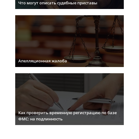
Что могут описать судебные приставы
Апелляционная жалоба
Как проверить временную регистрацию по базе
ФМС: на подлинность