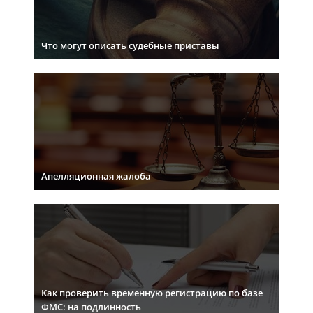
Что могут описать судебные приставы
Апелляционная жалоба
Как проверить временную регистрацию по базе
ФМС: на подлинность