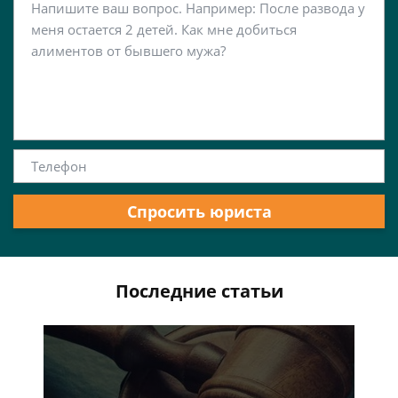
Спросить юриста
Последние статьи