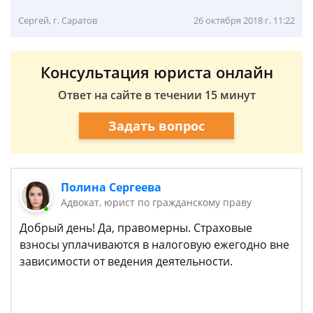
Сергей, г. Саратов
26 октября 2018 г. 11:22
Консультация юриста онлайн
Ответ на сайте в течении 15 минут
Задать вопрос
Полина Сергеева
Адвокат, юрист по гражданскому праву
Добрый день! Да, правомерны. Страховые
взносы уплачиваются в налоговую ежегодно вне
зависимости от ведения деятельности.