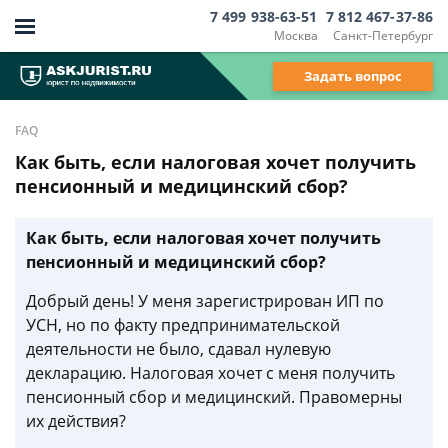
7 499 938-63-51
7 812 467-37-86
Москва
Санкт-Петербург
Задать вопрос
FAQ
Как быть, если налоговая хочет получить
пенсионный и медицинский сбор?
Как быть, если налоговая хочет получить
пенсионный и медицинский сбор?
Добрый день! У меня зарегистрирован ИП по
УСН, но по факту предпринимательской
деятельности не было, сдавал нулевую
декларацию. Налоговая хочет с меня получить
пенсионный сбор и медицинский. Правомерны
их действия?