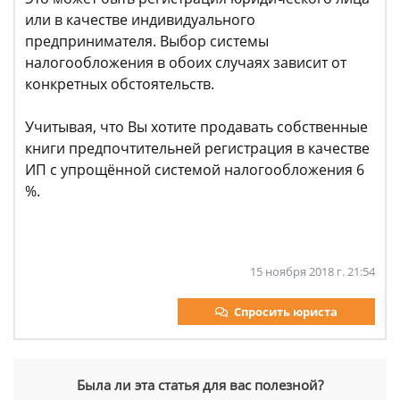
или в качестве индивидуального
предпринимателя. Выбор системы
налогообложения в обоих случаях зависит от
конкретных обстоятельств.
Учитывая, что Вы хотите продавать собственные
книги предпочтительней регистрация в качестве
ИП с упрощённой системой налогообложения 6
%.
15 ноября 2018 г. 21:54
Спросить юриста
Была ли эта статья для вас полезной?