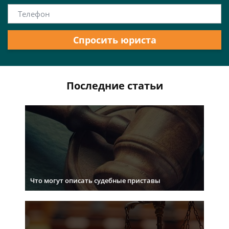
Спросить юриста
Последние статьи
Что могут описать судебные приставы