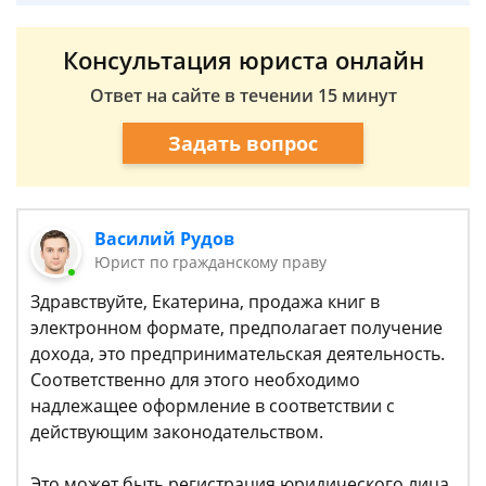
Консультация юриста онлайн
Ответ на сайте в течении 15 минут
Задать вопрос
Василий Рудов
Юрист по гражданскому праву
Здравствуйте, Екатерина, продажа книг в
электронном формате, предполагает получение
дохода, это предпринимательская деятельность.
Соответственно для этого необходимо
надлежащее оформление в соответствии с
действующим законодательством.
Это может быть регистрация юридического лица