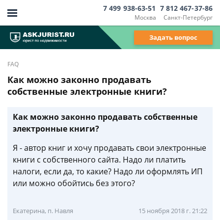
7 499 938-63-51
7 812 467-37-86
Москва
Санкт-Петербург
Задать вопрос
FAQ
Как можно законно продавать
собственные электронные книги?
Как можно законно продавать собственные
электронные книги?
Я - автор книг и хочу продавать свои электронные
книги с собственного сайта. Надо ли платить
налоги, если да, то какие? Надо ли оформлять ИП
или можно обойтись без этого?
Екатерина, п. Навля
15 ноября 2018 г. 21:22