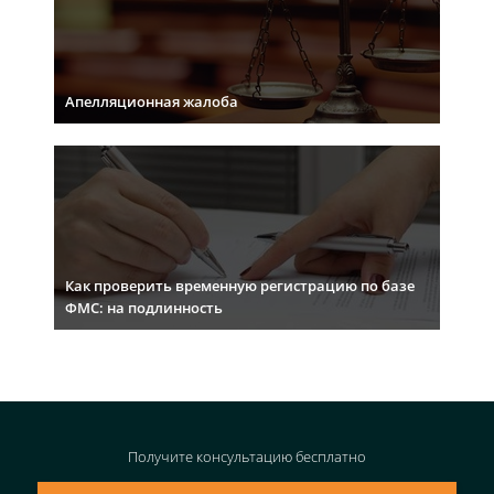
Апелляционная жалоба
Как проверить временную регистрацию по базе
ФМС: на подлинность
Получите консультацию
бесплатно