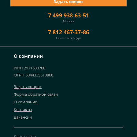
Задать вопрос
7 499 938-63-51
Москва
7 812 467-37-86
Санкт-Петербург
О компании
ИНН 2171630768
ОГРН 5044335518860
Задать вопрос
Форма обратной связи
О компании
Контакты
Вакансии
Карта сайта