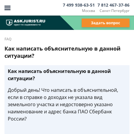
7 499 938-63-51
7 812 467-37-86
Москва
Санкт-Петербург
Задать вопрос
FAQ
Как написать объяснительную в данной
ситуации?
Как написать объяснительную в данной
ситуации?
Добрый день! Что написать в объяснительной,
если в справке о доходах не указала вид
земельного участка и недостоверно указано
наименование и адрес банка ПАО Сбербанк
России?