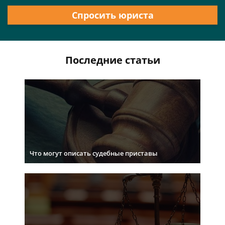
Спросить юриста
Последние статьи
Что могут описать судебные приставы