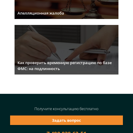
Апелляционная жалоба
Как проверить временную регистрацию по базе
ФМС: на подлинность
Получите консультацию
бесплатно
Задать вопрос