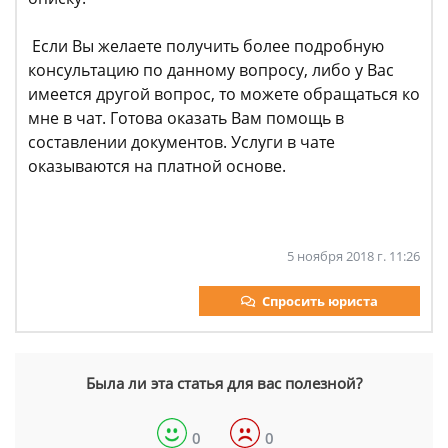
Если Вы желаете получить более подробную
консультацию по данному вопросу, либо у Вас
имеется другой вопрос, то можете обращаться ко
мне в чат. Готова оказать Вам помощь в
составлении документов. Услуги в чате
оказываются на платной основе.
5 ноября 2018 г. 11:26
Спросить юриста
Была ли эта статья для вас полезной?
0
0