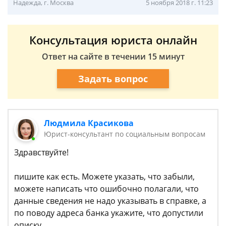
Надежда, г. Москва
5 ноября 2018 г. 11:23
Консультация юриста онлайн
Ответ на сайте в течении 15 минут
Задать вопрос
Людмила Красикова
Юрист-консультант по социальным вопросам
Здравствуйте!
пишите как есть. Можете указать, что забыли,
можете написать что ошибочно полагали, что
данные сведения не надо указывать в справке, а
по поводу адреса банка укажите, что допустили
описку.