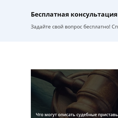
Бесплатная консультация
Задайте свой вопрос бесплатно! С
Что могут описать судебные пристав