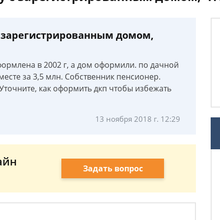
с зарегистрированным домом,
ормлена в 2002 г, а дом оформили. по дачной
месте за 3,5 млн. Собственник пенсионер.
 Уточните, как оформить дкп чтобы избежать
13 ноября 2018 г. 12:29
айн
Задать вопрос