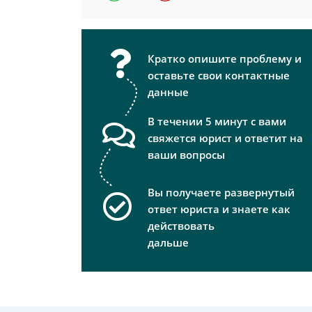
Кратко опишите проблему и
оставьте свои контактные
данные
В течении 5 минут с вами
свяжется юрист и ответит на
ваши вопросы
Вы получаете развернутый
ответ юриста и знаете как
действовать
дальше