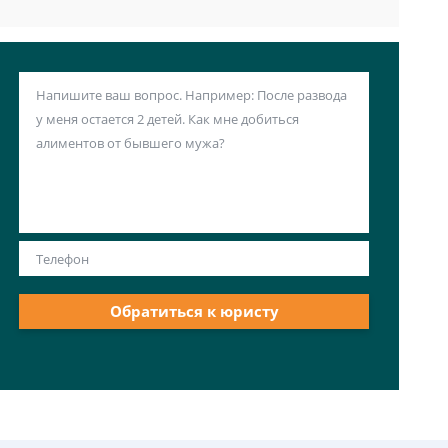
Обратиться к юристу