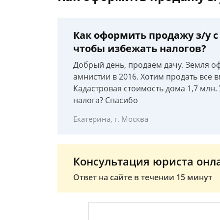
Как оформить продажу з/у 
чтобы избежать налогов?
Добрый день, продаем дачу. Земля оф
амнистии в 2016. Хотим продать все в
Кадастровая стоимость дома 1,7 млн.
налога? Спасибо
Екатерина, г. Москва
Консультация юриста онл
Ответ на сайте в течении 15 минут