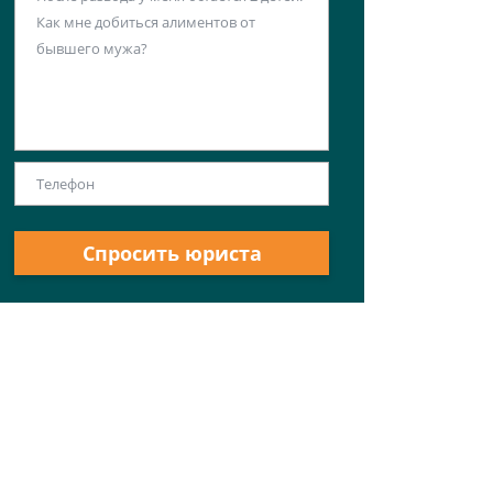
Спросить юриста