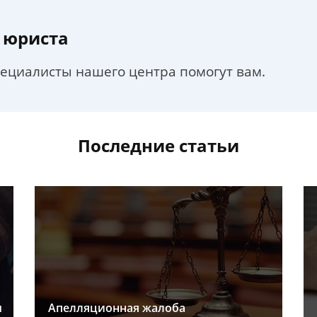
 юриста
пециалисты нашего центра помогут вам.
Последние статьи
ы
Апелляционная жалоба