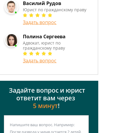
Василий Рудов
Юрист по гражданскому праву
Задать вопрос
Полина Сергеева
Адвокат, юрист по
гражданскому праву
Задать вопрос
Задайте вопрос и юрист
ответит вам через
5 минут
!