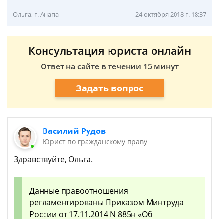
Ольга, г. Анапа
24 октября 2018 г. 18:37
Консультация юриста онлайн
Ответ на сайте в течении 15 минут
Задать вопрос
Василий Рудов
Юрист по гражданскому праву
Здравствуйте, Ольга.
Данные правоотношения
регламентированы Приказом Минтруда
России от 17.11.2014 N 885н «Об