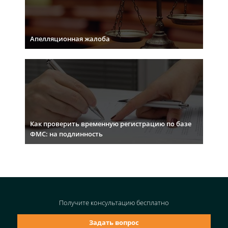
Апелляционная жалоба
Как проверить временную регистрацию по базе
ФМС: на подлинность
Получите консультацию
бесплатно
Задать вопрос