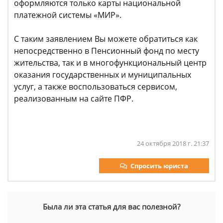
оформляются только карты национальной
платежной системы «МИР».
С таким заявлением Вы можете обратиться как
непосредственно в Пенсионный фонд по месту
жительства, так и в многофункциональный центр
оказания государственных и муниципальных
услуг, а также воспользоваться сервисом,
реализованным на сайте ПФР.
24 октября 2018 г. 21:37
Спросить юриста
Была ли эта статья для вас полезной?