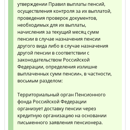
утверждении Правил выплаты пенсий,
осуществления контроля за их выплатой,
проведения проверок документов,
необходимых для их выплаты,
начисления за текущий месяц сумм
пенсии в случае назначения пенсии
другого вида либо в случае назначения
другой пенсии в соответствии с
законодательством Российской
Федерации, определения излишне
выплаченных сумм пенсии», в частности,
восьмым разделом:
Территориальный орган Пенсионного
фонда Российской Федерации
организует доставку пенсии через
кредитную организацию на основании
письменного заявления пенсионера.