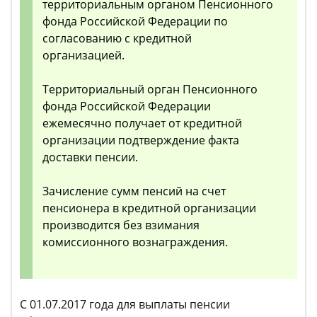
территориальным органом Пенсионного
фонда Российской Федерации по
согласованию с кредитной
организацией.
Территориальный орган Пенсионного
фонда Российской Федерации
ежемесячно получает от кредитной
организации подтверждение факта
доставки пенсии.
Зачисление сумм пенсий на счет
пенсионера в кредитной организации
производится без взимания
комиссионного вознаграждения.
С 01.07.2017 года для выплаты пенсии