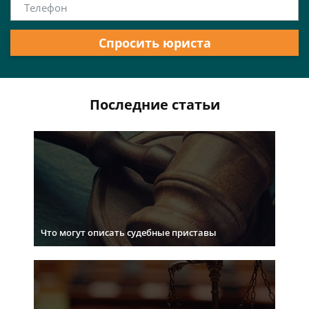
Спросить юриста
Последние статьи
Что могут описать судебные приставы