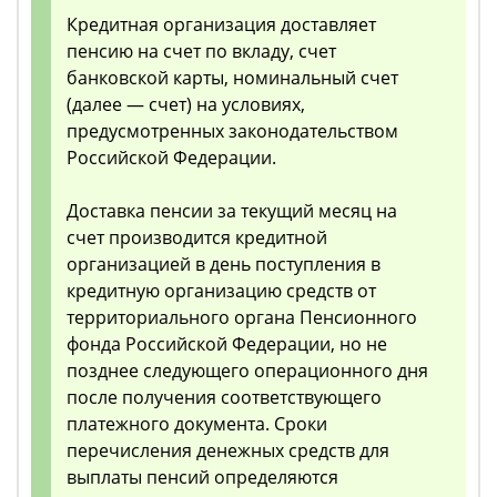
Кредитная организация доставляет
пенсию на счет по вкладу, счет
банковской карты, номинальный счет
(далее — счет) на условиях,
предусмотренных законодательством
Российской Федерации.
Доставка пенсии за текущий месяц на
счет производится кредитной
организацией в день поступления в
кредитную организацию средств от
территориального органа Пенсионного
фонда Российской Федерации, но не
позднее следующего операционного дня
после получения соответствующего
платежного документа. Сроки
перечисления денежных средств для
выплаты пенсий определяются