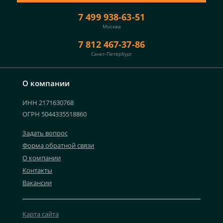
7 499 938-63-51
Москва
7 812 467-37-86
Санкт-Петербург
О компании
ИНН 2171630768
ОГРН 5044335518860
Задать вопрос
Форма обратной связи
О компании
Контакты
Вакансии
Карта сайта