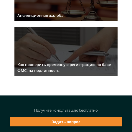
Апелляционная жалоба
Как проверить временную регистрацию по базе
ФМС: на подлинность
Получите консультацию
бесплатно
Задать вопрос