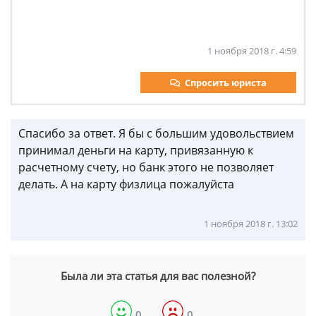
1 ноября 2018 г. 4:59
Спросить юриста
Спасибо за ответ. Я бы с большим удовольствием
принимал деньги на карту, привязанную к
расчетному счету, но банк этого не позволяет
делать. А на карту физлица пожалуйста
1 ноября 2018 г. 13:02
Была ли эта статья для вас полезной?
0
0