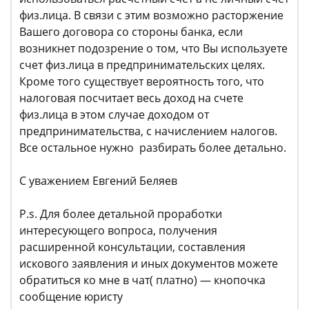
физ.лица. В связи с этим возможно расторжение
Вашего договора со стороны банка, если
возникнет подозрение о том, что Вы используете
счет физ.лица в предпринимательских целях.
Кроме того существует вероятность того, что
налоговая посчитает весь доход на счете
физ.лица в этом случае доходом от
предпринимательства, с начислением налогов.
Все остальное нужно разбирать более детально.
С уважением Евгений Беляев
P.s. Для более детальной проработки
интересующего вопроса, получения
расширенной консультации, составления
искового заявления и иных документов можете
обратиться ко мне в чат( платно) — кнопочка
сообщение юристу