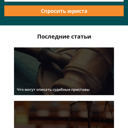
Спросить юриста
Последние статьи
Что могут описать судебные приставы