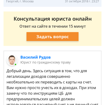
Георгий, г. Москва
31 октября 2018 г. 23:27
Консультация юриста онлайн
Ответ на сайте в течении 15 минут
Задать вопрос
Василий Рудов
Юрист по гражданскому праву
Добрый день. Здесь ситуация в том, что для
легализации доходов совершенно
необязательно их переводить с карты на счет.
Вам нужно просто учесть их в доходах. При этом
замечу что по инструкциям ЦБ для
предпринимательских целей должен
использоваться расчетный счет а не личный счет