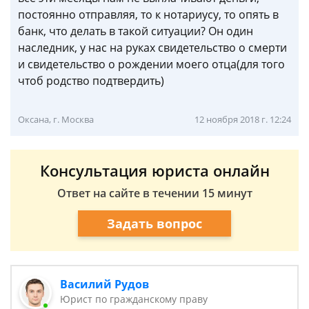
постоянно отправляя, то к нотариусу, то опять в
банк, что делать в такой ситуации? Он один
наследник, у нас на руках свидетельство о смерти
и свидетельство о рождении моего отца(для того
чтоб родство подтвердить)
Оксана, г. Москва
12 ноября 2018 г. 12:24
Консультация юриста онлайн
Ответ на сайте в течении 15 минут
Задать вопрос
Василий Рудов
Юрист по гражданскому праву