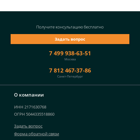
Получите консультацию
бесплатно
Задать вопрос
7 499 938-63-51
Москва
7 812 467-37-86
Санкт-Петербург
О компании
ИНН 2171630768
ОГРН 5044335518860
Задать вопрос
Форма обратной связи