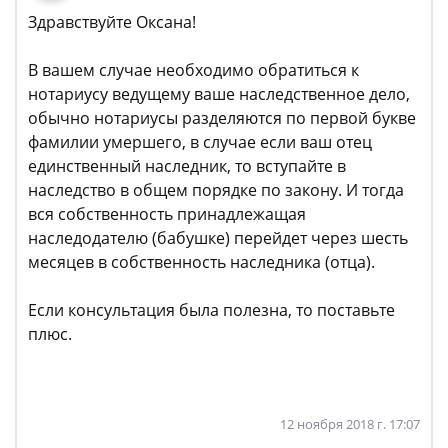
Здравствуйте Оксана!
В вашем случае необходимо обратиться к
нотариусу ведущему ваше наследственное дело,
обычно нотариусы разделяются по первой букве
фамилии умершего, в случае если ваш отец
единственный наследник, то вступайте в
наследство в общем порядке по закону. И тогда
вся собственность принадлежащая
наследодателю (бабушке) перейдет через шесть
месяцев в собственность наследника (отца).
Если консультация была полезна, то поставьте
плюс.
12 ноября 2018 г. 17:07