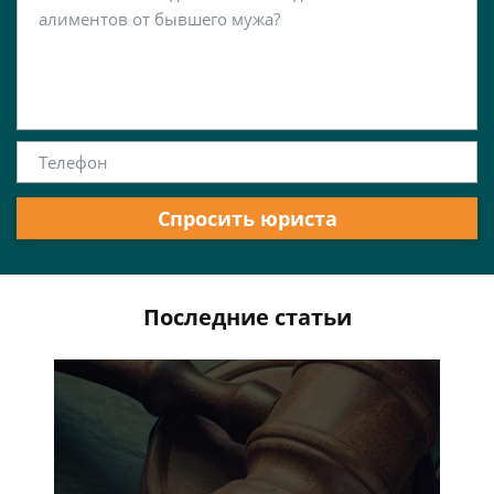
Спросить юриста
Последние статьи