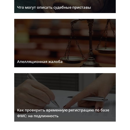
Что могут описать судебные приставы
Апелляционная жалоба
Как проверить временную регистрацию по базе
ФМС: на подлинность