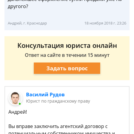
другого?
Андрей, г. Краснодар
18 ноября 2018 г. 23:26
Консультация юриста онлайн
Ответ на сайте в течении 15 минут
Задать вопрос
Василий Рудов
Юрист по гражданскому праву
Андрей!
Вы вправе заключить агентский договор с
потенциальным собственником имущества и