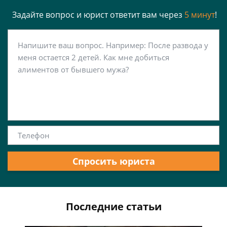
Задайте вопрос и юрист ответит вам через
5 минут
!
Спросить юриста
Последние статьи