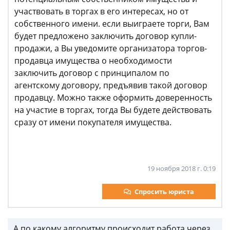
участвовать в торгах в его интересах, но от
собственного имени. если выиграете торги, Вам
будет предложено заключить договор купли-
продажи, а Вы уведомите организатора торгов-
продавца имущества о необходимости
заключить договор с принципалом по
агентскому договору, предъявив такой договор
продавцу. Можно также оформить доверенность
на участие в торгах, тогда Вы будете действовать
сразу от имени покупателя имущества.
19 ноября 2018 г. 0:19
Спросить юриста
А по какому алгоритму происходит работа через