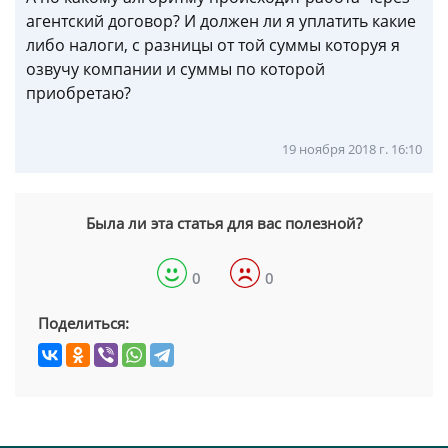
агентский договор? И должен ли я уплатить какие
либо налоги, с разницы от той суммы которуя я
озвучу компании и суммы по которой
приобретаю?
19 ноября 2018 г. 16:10
Была ли эта статья для вас полезной?
0
0
Поделиться: