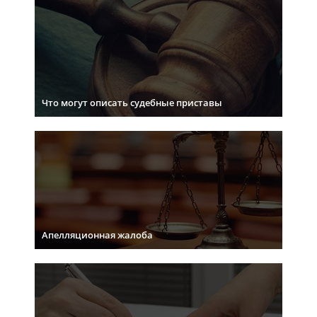
Что могут описать судебные приставы
Апелляционная жалоба