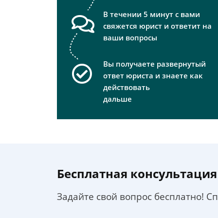
В течении 5 минут с вами
свяжется юрист и ответит на
ваши вопросы
Вы получаете развернутый
ответ юриста и знаете как
действовать
дальше
Бесплатная консультация
Задайте свой вопрос бесплатно! С