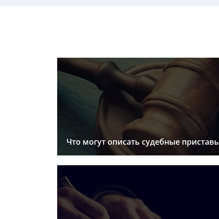
Что могут описать судебные пристав