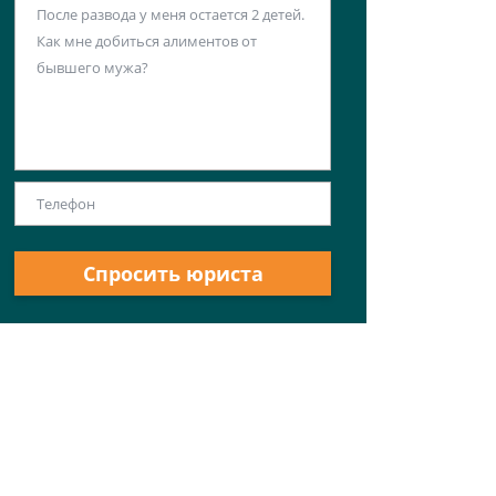
Спросить юриста