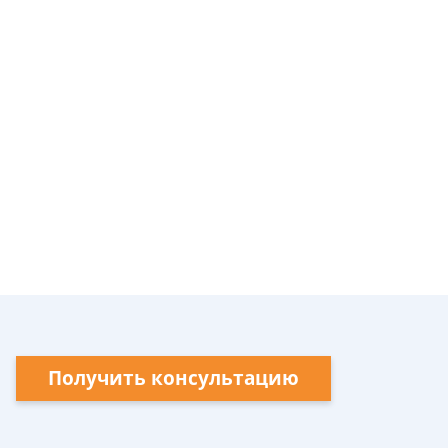
Получить консультацию