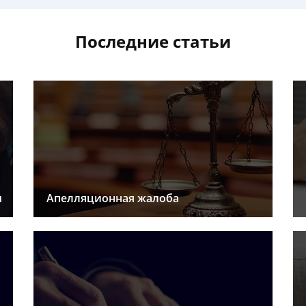
Последние статьи
ы
Апелляционная жалоба