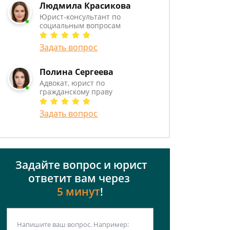
Людмила Красикова
Юрист-консультант по
социальным вопросам
Задать вопрос
Полина Сергеева
Адвокат, юрист по
гражданскому праву
Задать вопрос
Задайте вопрос и юрист
ответит вам через
5 минут
!