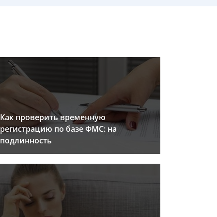
Как проверить временную
регистрацию по базе ФМС: на
подлинность