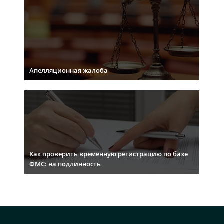
Апелляционная жалоба
Как проверить временную регистрацию по базе
ФМС: на подлинность