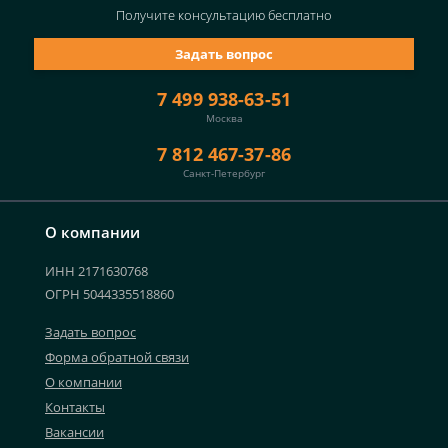
Получите консультацию
бесплатно
Задать вопрос
7 499 938-63-51
Москва
7 812 467-37-86
Санкт-Петербург
О компании
ИНН 2171630768
ОГРН 5044335518860
Задать вопрос
Форма обратной связи
О компании
Контакты
Вакансии