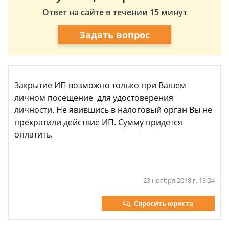
Ответ на сайте в течении 15 минут
Задать вопрос
Закрытие ИП возможно только при Вашем
личном посещение для удостоверения
личности. Не явившись в налоговый орган Вы не
прекратили действие ИП. Сумму придется
оплатить.
23 ноября 2018 г. 13:24
Спросить юриста