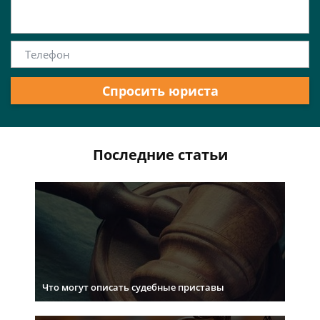
Спросить юриста
Последние статьи
Что могут описать судебные приставы