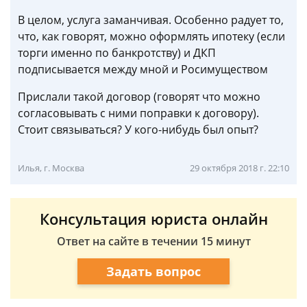
В целом, услуга заманчивая. Особенно радует то,
что, как говорят, можно оформлять ипотеку (если
торги именно по банкротству) и ДКП
подписывается между мной и Росимуществом
Прислали такой договор (говорят что можно
согласовывать с ними поправки к договору).
Стоит связываться? У кого-нибудь был опыт?
Илья, г. Москва
29 октября 2018 г. 22:10
Консультация юриста онлайн
Ответ на сайте в течении 15 минут
Задать вопрос