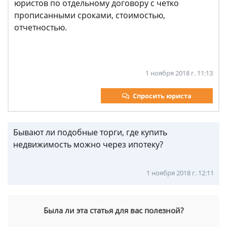
юристов по отдельному договору с четко
прописанными сроками, стоимостью,
отчетностью.
1 ноября 2018 г. 11:13
Спросить юриста
Бывают ли подобные торги, где купить
недвижимость можно через ипотеку?
1 ноября 2018 г. 12:11
Была ли эта статья для вас полезной?