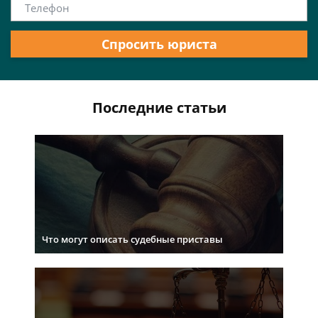
Спросить юриста
Последние статьи
Что могут описать судебные приставы