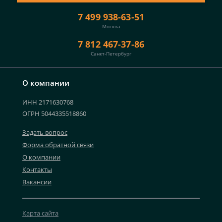
7 499 938-63-51
Москва
7 812 467-37-86
Санкт-Петербург
О компании
ИНН 2171630768
ОГРН 5044335518860
Задать вопрос
Форма обратной связи
О компании
Контакты
Вакансии
Карта сайта