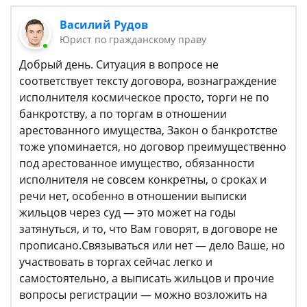
Василий Рудов
Юрист по гражданскому праву
Добрый день. Ситуация в вопросе не
соответствует тексту договора, вознаграждение
исполнителя космическое просто, торги не по
банкротству, а по торгам в отношении
арестованного имущества, Закон о банкротстве
тоже упоминается, но договор преимущественно
под арестованное имущество, обязанности
исполнителя не совсем конкретны, о сроках и
речи нет, особенно в отношении выписки
жильцов через суд — это может на годы
затянуться, и то, что Вам говорят, в договоре не
прописано.Связываться или нет — дело Ваше, но
участвовать в торгах сейчас легко и
самостоятельно, а выписать жильцов и прочие
вопросы регистрации — можно возложить на