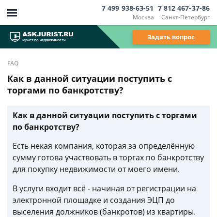
7 499 938-63-51
7 812 467-37-86
Москва
Санкт-Петербург
Задать вопрос
FAQ
Как в данной ситуации поступить с
торгами по банкротству?
Как в данной ситуации поступить с торгами
по банкротству?
Есть некая компания, которая за определённую
сумму готова участвовать в торгах по банкротству
для покупку недвижимости от моего имени.
В услуги входит всё - начиная от регистрации на
электронной площадке и создания ЭЦП до
выселения должников (банкротов) из квартиры.