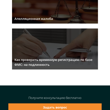
Апелляционная жалоба
Как проверить временную регистрацию по базе
ФМС: на подлинность
Получите консультацию
бесплатно
Задать вопрос