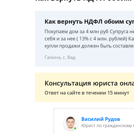
Как вернуть НДФЛ обоим су
Покупаем дом за 4 млн руб Супруга н
себя и за нее ( 13% с 4 млн. рублей)
купли продажи должен быть составле
Галина, с. Вад
Консультация юриста онл
Ответ на сайте в течении 15 минут
Василий Рудов
Юрист по гражданскому 