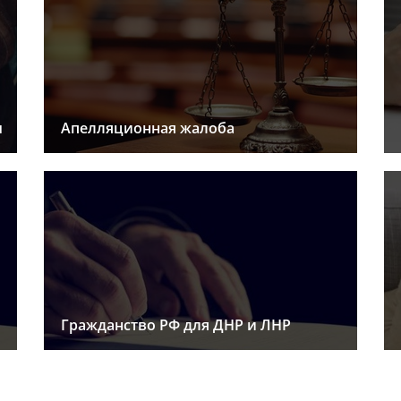
ы
Апелляционная жалоба
Гражданство РФ для ДНР и ЛНР