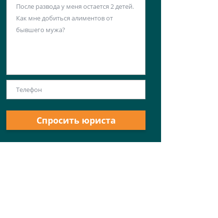
Спросить юриста