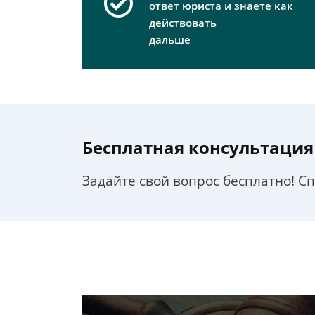
ответ юриста и знаете как
действовать
дальше
Бесплатная консультация
Задайте свой вопрос бесплатно! С