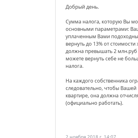
Добрый день.
Сумма налога, которую Вы мо
основными параметрами: Ваш
уплаченным Вами подоходны
вернуть до 13% от стоимости
должна превышать 2 млн.руб (
можете вернуть себе не бол
налога.
На каждого собственника огр
следовательно, чтобы Вашей 
квартире, она должна отчисл
(официально работать).
2 ноября 2018 г. 14:07