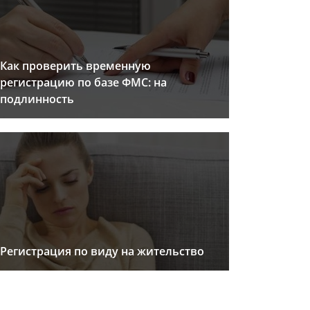
Как проверить временную
регистрацию по базе ФМС: на
подлинность
Регистрация по виду на жительство