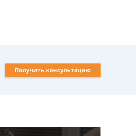
Получить консультацию