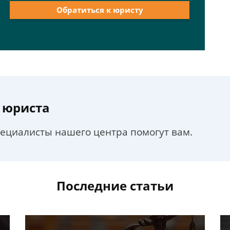
Обратиться к юристу
 юриста
пециалисты нашего центра помогут вам.
Последние статьи