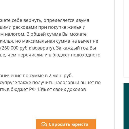
жете себе вернуть, определяется двумя
ими расходами при покупке жилья и
м налогом. В общей сумме Вы можете
 жилья, но максимальная сумма на вычет не
260 000 руб к возврату). За каждый год Вы
ьше, чем перечислили в бюджет подоходного
аничение по сумме в 2 млн. руб,
супруге также получить налоговый вычет по
ять в бюджет РФ 13% от своих доходов
Спросить юриста