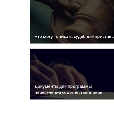
Что могут описать судебные пристав
Документы для программы
переселения соотечественников