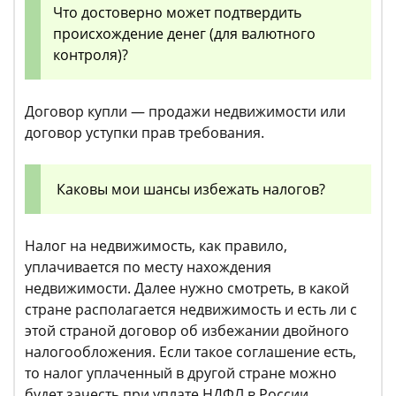
Что достоверно может подтвердить
происхождение денег (для валютного
контроля)?
Договор купли — продажи недвижимости или
договор уступки прав требования.
Каковы мои шансы избежать налогов?
Налог на недвижимость, как правило,
уплачивается по месту нахождения
недвижимости. Далее нужно смотреть, в какой
стране располагается недвижимость и есть ли с
этой страной договор об избежании двойного
налогообложения. Если такое соглашение есть,
то налог уплаченный в другой стране можно
будет зачесть при уплате НДФЛ в России.