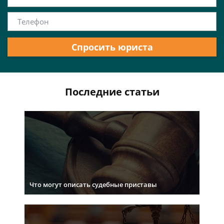
Спросить юриста
Последние статьи
Что могут описать судебные приставы