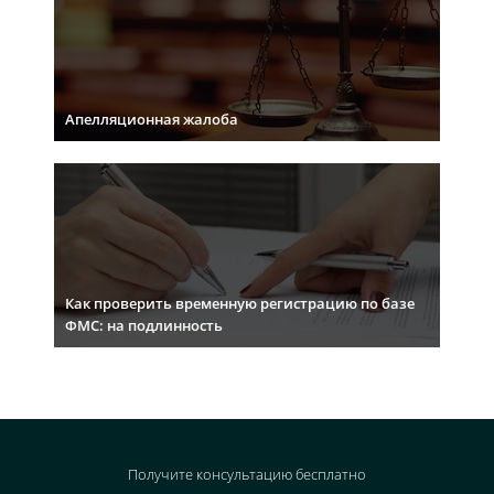
Апелляционная жалоба
Как проверить временную регистрацию по базе
ФМС: на подлинность
Получите консультацию
бесплатно