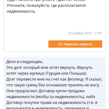
Уточните, пожалуйста, где располагается
недвижимость.
19 ноября 2018 г. 11:51
Спросить юриста
Дело в следующем,
Это долг который мне хотят вернуть. Вернуть
хотят через юрлицо (Турция или Польша).
Долг перевести мне на счет как физлицу. Я сказал,
что такую сумму без основания принять не могу.
Они предлагают Договор купли продажи
недвижимости (якобы за недвижимость), либо
Договор покупки права на недвижимость (т.е. я
вкладывался в недвижимость, передумал и