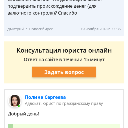
подтвердить происхождение денег (для
валютного контроля)? Спасибо
Дмитрий, г. Новосибирск
19 ноября 2018 г. 11:36
Консультация юриста онлайн
Ответ на сайте в течении 15 минут
Задать вопрос
Полина Сергеева
Адвокат, юрист по гражданскому праву
Добрый день!