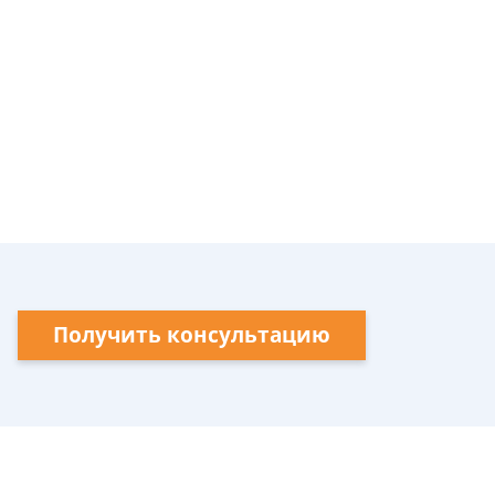
Получить консультацию