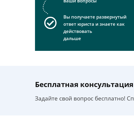
ваши вопросы
Вы получаете развернутый
ответ юриста и знаете как
действовать
дальше
Бесплатная консультация
Задайте свой вопрос бесплатно! С