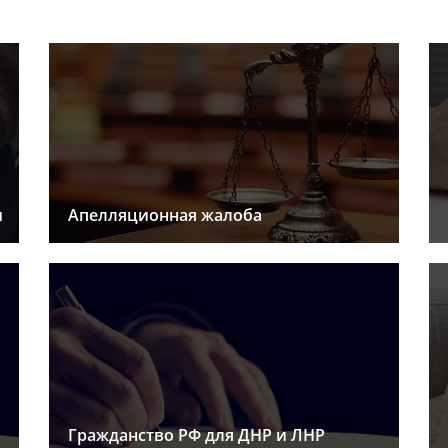
ы
Апелляционная жалоба
Гражданство РФ для ДНР и ЛНР