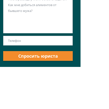
Спросить юриста