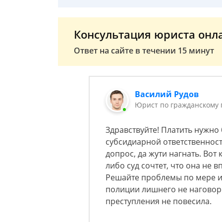
Консультация юриста онл
Ответ на сайте в течении 15 минут
Василий Рудов
Юрист по гражданскому 
Здравствуйте! Платить нужно б
субсидиарной ответственност
допрос, да жути нагнать. Вот 
либо суд сочтет, что она не 
Решайте проблемы по мере их
полиции лишнего не наговор
преступления не повесила.