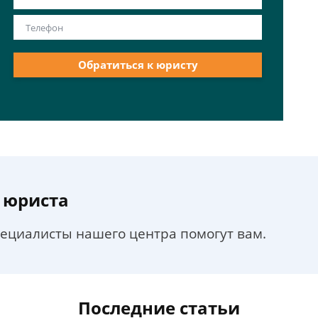
Обратиться к юристу
 юриста
пециалисты нашего центра помогут вам.
Последние статьи