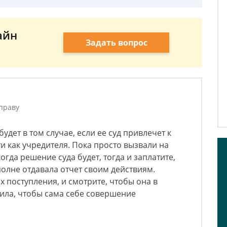
айн
Задать вопрос
праву
удет в том случае, если ее суд привлечет к
и как учредителя. Пока просто вызвали на
когда решение суда будет, тогда и заплатите,
вполне отдавала отчет своим действиям.
 поступления, и смотрите, чтобы она в
ила, чтобы сама себе совершение