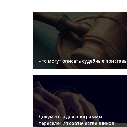
Что могут описать судебные пристав
Документы для программы
переселения соотечественников