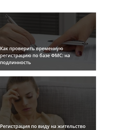
Как проверить временную
регистрацию по базе ФМС: на
подлинность
Регистрация по виду на жительство