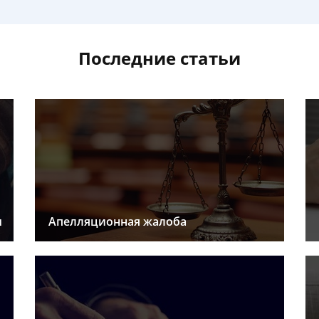
Последние статьи
ы
Апелляционная жалоба