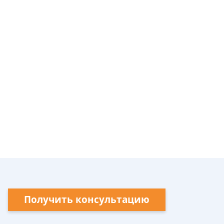
Получить консультацию