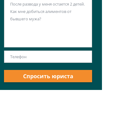
Спросить юриста