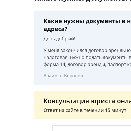
Какие нужны документы в 
адреса?
День добрый!
У меня закончился договор аренды ю
налоговая, нужно подать документы в 
форма 14, договор аренды, паспорт к
Вадим, г. Воронеж
Консультация юриста онл
Ответ на сайте в течении 15 минут