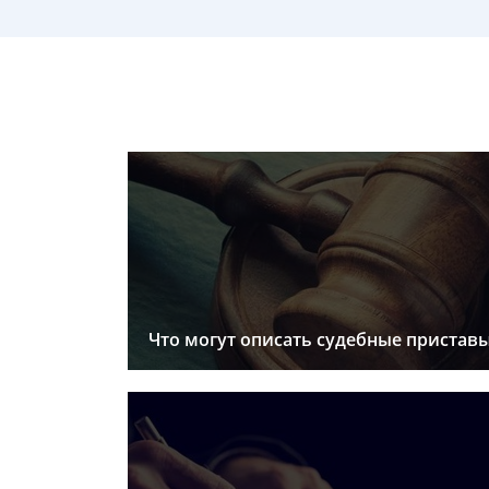
Что могут описать судебные пристав