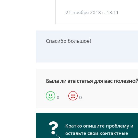
21 ноября 2018 г. 13:11
Спасибо большое!
Была ли эта статья для вас полезно
0
0
Кратко опишите проблему и
оставьте свои контактные