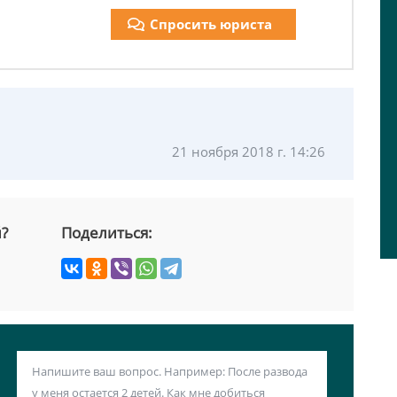
Спросить юриста
21 ноября 2018 г. 14:26
й?
Поделиться: