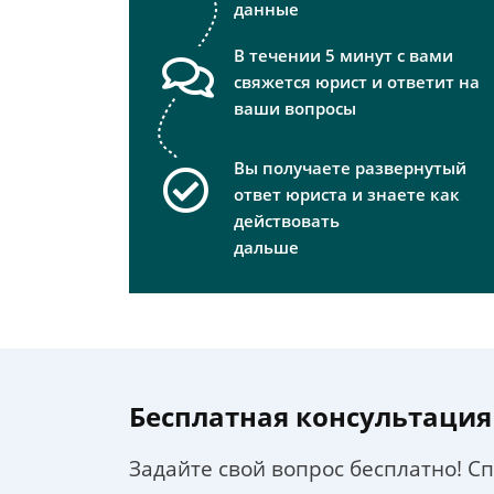
данные
В течении 5 минут с вами
свяжется юрист и ответит на
ваши вопросы
Вы получаете развернутый
ответ юриста и знаете как
действовать
дальше
Бесплатная консультация
Задайте свой вопрос бесплатно! С