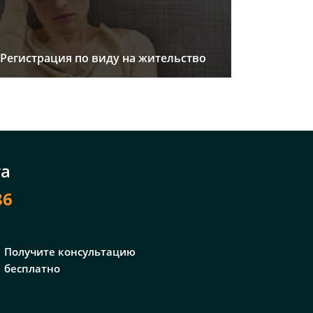
Регистрация по виду на жительство
та
86
Получите консультацию
бесплатно