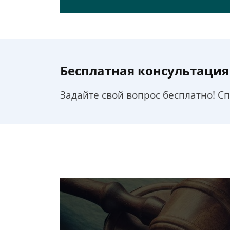
Бесплатная консультация
Задайте свой вопрос бесплатно! С