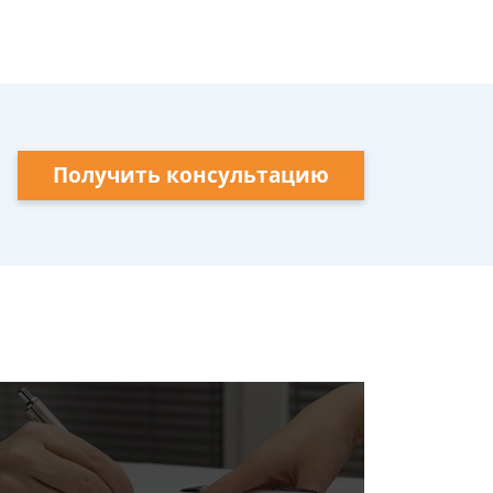
Получить консультацию