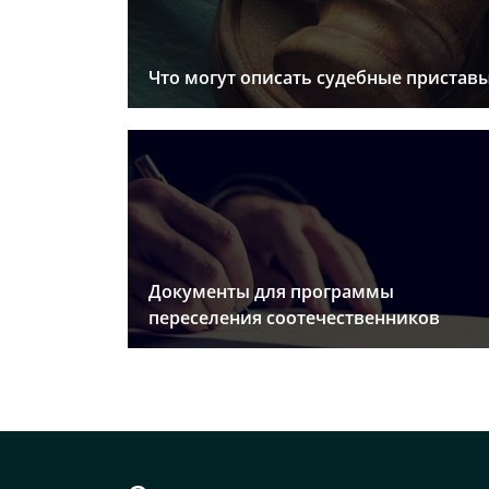
Что могут описать судебные пристав
Документы для программы
переселения соотечественников