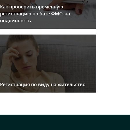
Как проверить временную
регистрацию по базе ФМС: на
подлинность
Регистрация по виду на жительство