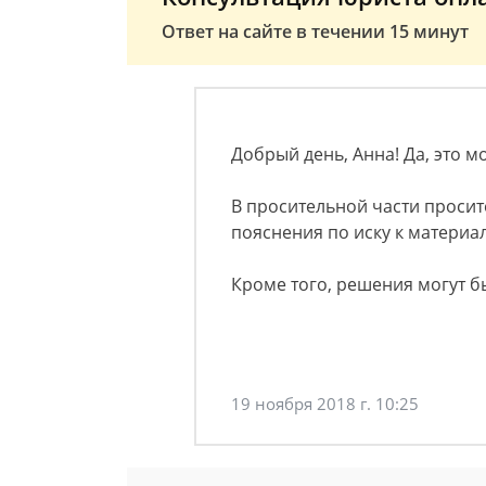
Ответ на сайте в течении 15 минут
Добрый день, Анна! Да, это м
В просительной части проси
пояснения по иску к материа
Кроме того, решения могут б
19 ноября 2018 г. 10:25