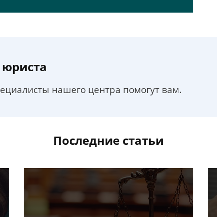
 юриста
пециалисты нашего центра помогут вам.
Последние статьи