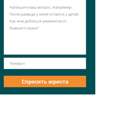
Спросить юриста