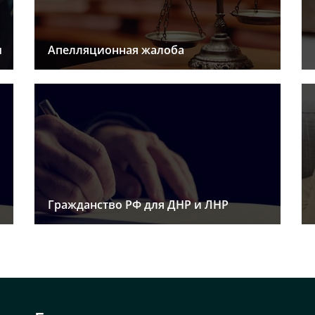
ы
Апелляционная жалоба
Гражданство РФ для ДНР и ЛНР