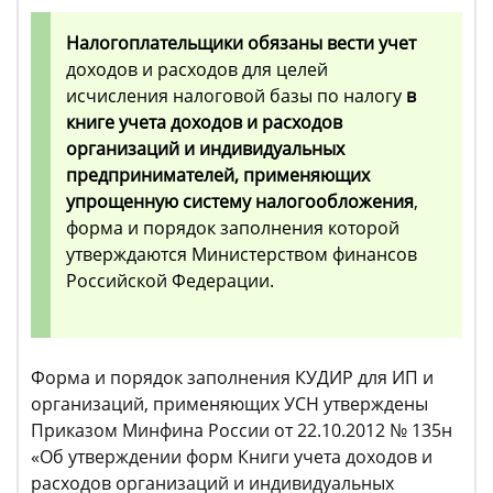
Налогоплательщики обязаны вести учет
доходов и расходов для целей
исчисления налоговой базы по налогу
в
книге учета доходов и расходов
организаций и индивидуальных
предпринимателей, применяющих
упрощенную систему налогообложения
,
форма и порядок заполнения которой
утверждаются Министерством финансов
Российской Федерации.
Форма и порядок заполнения КУДИР для ИП и
организаций, применяющих УСН утверждены
Приказом Минфина России от 22.10.2012 № 135н
«Об утверждении форм Книги учета доходов и
расходов организаций и индивидуальных