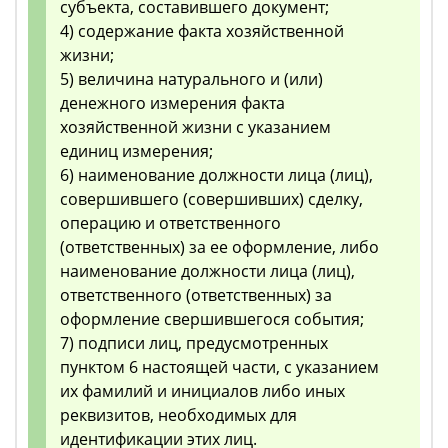
субъекта, составившего документ;
4) содержание факта хозяйственной
жизни;
5) величина натурального и (или)
денежного измерения факта
хозяйственной жизни с указанием
единиц измерения;
6) наименование должности лица (лиц),
совершившего (совершивших) сделку,
операцию и ответственного
(ответственных) за ее оформление, либо
наименование должности лица (лиц),
ответственного (ответственных) за
оформление свершившегося события;
7) подписи лиц, предусмотренных
пунктом 6 настоящей части, с указанием
их фамилий и инициалов либо иных
реквизитов, необходимых для
идентификации этих лиц.