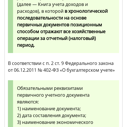
(далее — Книга учета доходов и
расходов), в которой
в хронологической
последовательности на основе
первичных документов позиционным
способом отражают все хозяйственные
операции за отчетный (налоговый)
период.
В соответствии с п. 2 ст. 9 Федерального закона
от 06.12.2011 № 402-ФЗ «О бухгалтерском учете»
Обязательными реквизитами
первичного учетного документа
являются:
1) наименование документа;
2) дата составления документа;
3) наименование экономического