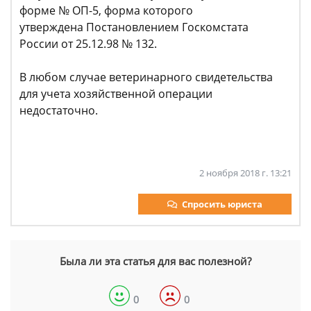
форме № ОП-5, форма которого
утверждена Постановлением Госкомстата
России от 25.12.98 № 132.
В любом случае ветеринарного свидетельства
для учета хозяйственной операции
недостаточно.
2 ноября 2018 г. 13:21
Спросить юриста
Была ли эта статья для вас полезной?
0
0