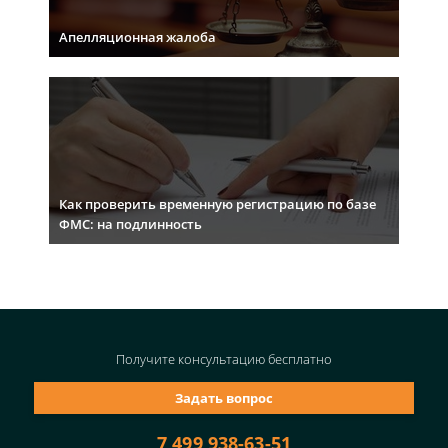
Апелляционная жалоба
Как проверить временную регистрацию по базе
ФМС: на подлинность
Получите консультацию
бесплатно
Задать вопрос
7 499 938-63-51