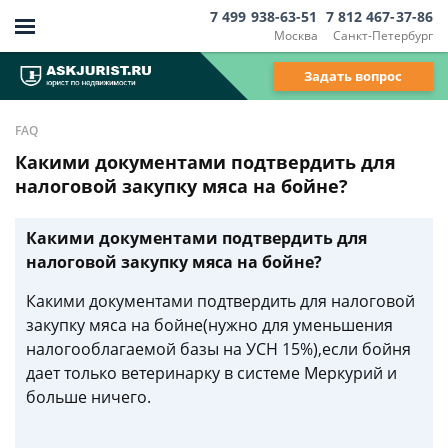
7 499 938-63-51
7 812 467-37-86
Москва
Санкт-Петербург
Задать вопрос
FAQ
Какими документами подтвердить для
налоговой закупку мяса на бойне?
Какими документами подтвердить для
налоговой закупку мяса на бойне?
Какими документами подтвердить для налоговой
закупку мяса на бойне(нужно для уменьшения
налогооблагаемой базы на УСН 15%),если бойня
дает только ветеринарку в системе Меркурий и
больше ничего.