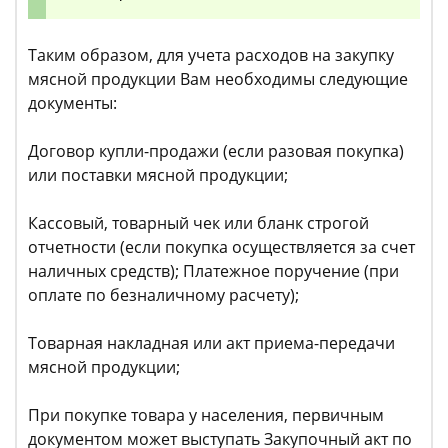
Таким образом, для учета расходов на закупку
мясной продукции Вам необходимы следующие
документы:
Договор купли-продажи (если разовая покупка)
или поставки мясной продукции;
Кассовый, товарный чек или бланк строгой
отчетности (если покупка осуществляется за счет
наличных средств); Платежное поручение (при
оплате по безналичному расчету);
Товарная накладная или акт приема-передачи
мясной продукции;
При покупке товара у населения, первичным
документом может выступать Закупочный акт по