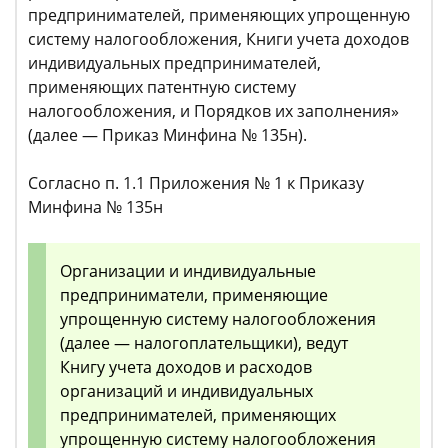
предпринимателей, применяющих упрощенную
систему налогообложения, Книги учета доходов
индивидуальных предпринимателей,
применяющих патентную систему
налогообложения, и Порядков их заполнения»
(далее — Приказ Минфина № 135н).
Согласно п. 1.1 Приложения № 1 к Приказу
Минфина № 135н
Организации и индивидуальные
предприниматели, применяющие
упрощенную систему налогообложения
(далее — налогоплательщики), ведут
Книгу учета доходов и расходов
организаций и индивидуальных
предпринимателей, применяющих
упрощенную систему налогообложения