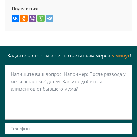
Поделиться:
Задайте вопрос и юрист ответит вам через
5 минут
!