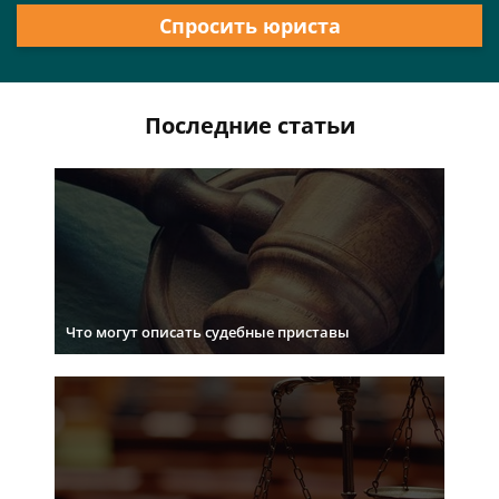
Спросить юриста
Последние статьи
Что могут описать судебные приставы