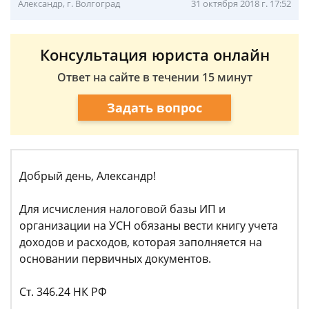
Александр, г. Волгоград
31 октября 2018 г. 17:52
Консультация юриста онлайн
Ответ на сайте в течении 15 минут
Задать вопрос
Добрый день, Александр!
Для исчисления налоговой базы ИП и
организации на УСН обязаны вести книгу учета
доходов и расходов, которая заполняется на
основании первичных документов.
Ст. 346.24 НК РФ