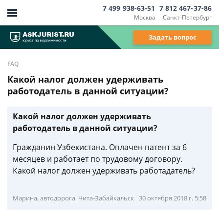
7 499 938-63-51
7 812 467-37-86
Москва
Санкт-Петербург
Задать вопрос
FAQ
Какой налог должен удерживать
работодатель в данной ситуации?
Какой налог должен удерживать
работодатель в данной ситуации?
Гражданин Узбекистана. Оплачен патент за 6
месяцев и работает по трудовому договору.
Какой налог должен удерживать работадатель?
Марина, автодорога. Чита-Забайкальск
30 октября 2018 г. 5:58