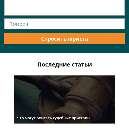
Спросить юриста
Последние статьи
Что могут описать судебные приставы