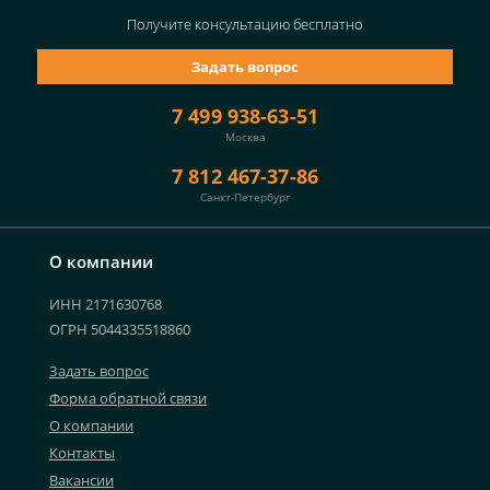
Получите консультацию
бесплатно
Задать вопрос
7 499 938-63-51
Москва
7 812 467-37-86
Санкт-Петербург
О компании
ИНН 2171630768
ОГРН 5044335518860
Задать вопрос
Форма обратной связи
О компании
Контакты
Вакансии