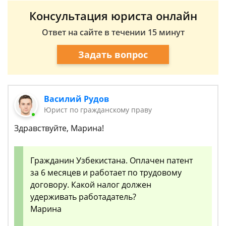
Консультация юриста онлайн
Ответ на сайте в течении 15 минут
Задать вопрос
Василий Рудов
Юрист по гражданскому праву
Здравствуйте, Марина!
Гражданин Узбекистана. Оплачен патент
за 6 месяцев и работает по трудовому
договору. Какой налог должен
удерживать работадатель?
Марина