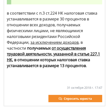
в соответствии с п.3 ст.224 НК налоговая ставка
устанавливается в размере 30 процентов в
отношении всех доходов, получаемых
физическими лицами, не являющимися
налоговыми резидентами Российской
Федерации,
за исключением доходов
, в
частности
получаемых
от осуществления
трудовой деятельности, указанной в статье 227.1
НК,
в отношении которых налоговая ставка
устанавливается в размере 13 процентов
.
31 октября 2018 г. 17:47
Спросить юриста