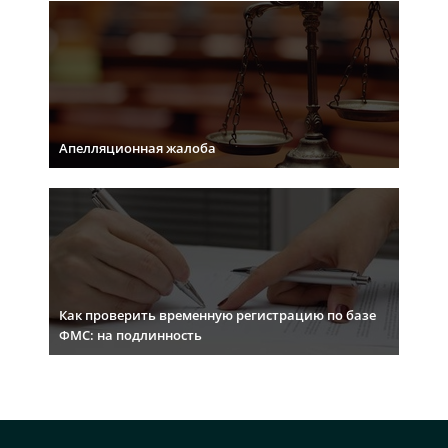
Апелляционная жалоба
Как проверить временную регистрацию по базе
ФМС: на подлинность