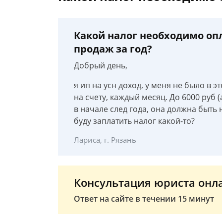
Какой налог необходимо опл
продаж за год?
Добрый день,
я ип на усн доход, у меня не было в 
на счету, каждый месяц. До 6000 руб 
в начале след года, она должна быть 
буду заплатить налог какой-то?
Лариса, г. Рязань
Консультация юриста онл
Ответ на сайте в течении 15 минут