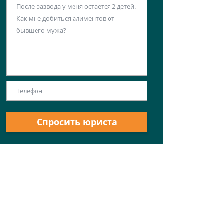
Спросить юриста