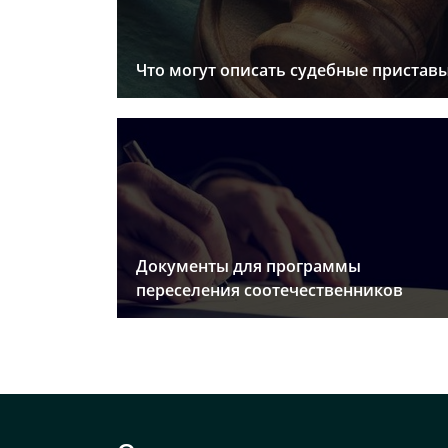
Что могут описать судебные пристав
Документы для программы
переселения соотечественников