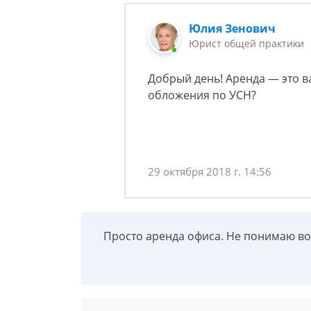
Юлия Зенович
Юрист общей практики
Добрый день! Аренда — это в
обложения по УСН?
29 октября 2018 г. 14:56
Просто аренда офиса. Не понимаю во