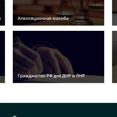
ы
Апелляционная жалоба
Гражданство РФ для ДНР и ЛНР