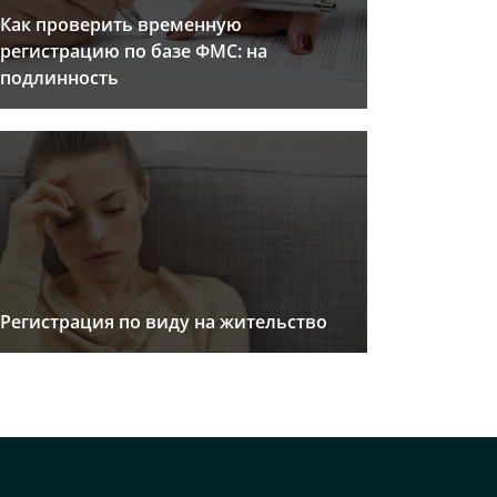
Как проверить временную
регистрацию по базе ФМС: на
подлинность
Регистрация по виду на жительство