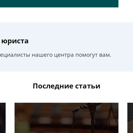
 юриста
пециалисты нашего центра помогут вам.
Последние статьи