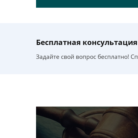
Бесплатная консультация
Задайте свой вопрос бесплатно! С