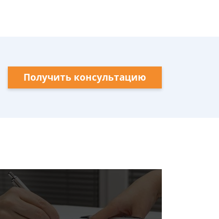
Получить консультацию