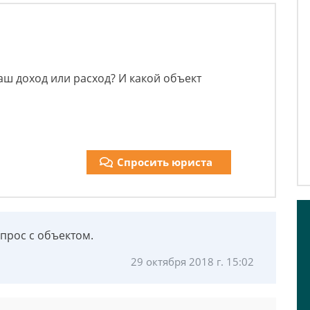
аш доход или расход? И какой объект
Спросить юриста
прос с объектом.
29 октября 2018 г. 15:02