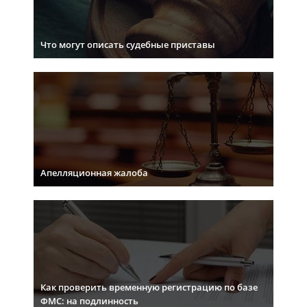
Что могут описать судебные приставы
Апелляционная жалоба
Как проверить временную регистрацию по базе
ФМС: на подлинность