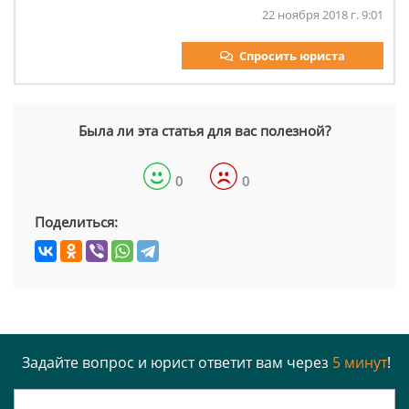
22 ноября 2018 г. 9:01
Спросить юриста
Была ли эта статья для вас полезной?
0
0
Поделиться:
Задайте вопрос и юрист ответит вам через
5 минут
!