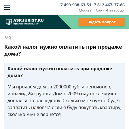
7 499 938-63-51
7 812 467-37-86
Москва
Санкт-Петербург
Задать вопрос
FAQ
Какой налог нужно оплатить при продаже
дома?
Какой налог нужно оплатить при продаже
дома?
Мы продаём дом за 2000000руб, я пенсионер,
инвалид 2й группы. Дом в 2009 году после мужа
достался по наследству. Сколько мне нужно будет
заплатить налог? И если я буду покупать квартиру,
сколько %мне вернется