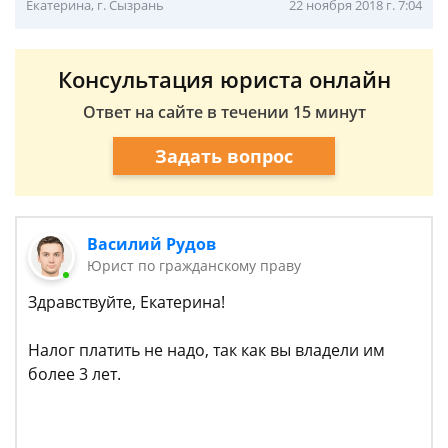
Екатерина, г. Сызрань
22 ноября 2018 г. 7:04
Консультация юриста онлайн
Ответ на сайте в течении 15 минут
Задать вопрос
Василий Рудов
Юрист по гражданскому праву
Здравствуйте, Екатерина!
Налог платить не надо, так как вы владели им
более 3 лет.