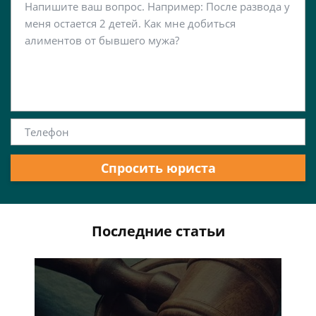
Спросить юриста
Последние статьи