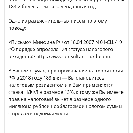
183 и более дней за календарный год.
Одно из разъяснительных писем по этому
поводу:
<Письмо> Минфина РФ от 18.04.2007 N 01-СШ/19
<О порядке определения статуса налогового
резидента> http://www.consultant.ru/docum...
В Вашем случае, при проживании на территории
РФ в 2018 году 183 дня — Вы становитесь
налоговым резидентом и к Вам применяется
ставка НДФЛ в размере 13%, к тому же Вы имеете
прав на налоговый вычет в размере одного
миллиона рублей необлагаемой налогом суммы
с продажи недвижимости.