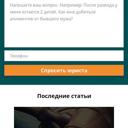
Спросить юриста
Последние статьи