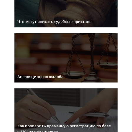
Что могут описать судебные приставы
Апелляционная жалоба
Как проверить временную регистрацию по базе
ФМС: на подлинность