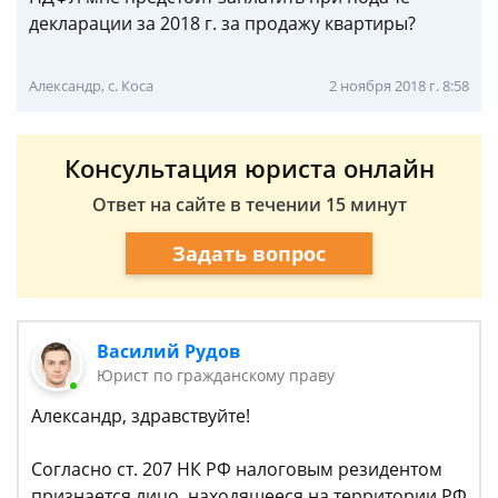
декларации за 2018 г. за продажу квартиры?
Александр, с. Коса
2 ноября 2018 г. 8:58
Консультация юриста онлайн
Ответ на сайте в течении 15 минут
Задать вопрос
Василий Рудов
Юрист по гражданскому праву
Александр, здравствуйте!
Согласно ст. 207 НК РФ налоговым резидентом
признается лицо, находящееся на территории РФ