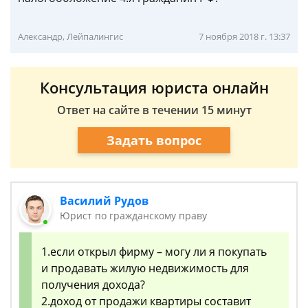
Александр, Лейпалингис
7 ноября 2018 г. 13:37
Консультация юриста онлайн
Ответ на сайте в течении 15 минут
Задать вопрос
Василий Рудов
Юрист по гражданскому праву
1.если открыл фирму – могу ли я покупать
и продавать жилую недвижимость для
получения дохода?
2.доход от продажи квартиры составит