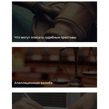
Что могут описать судебные приставы
Апелляционная жалоба