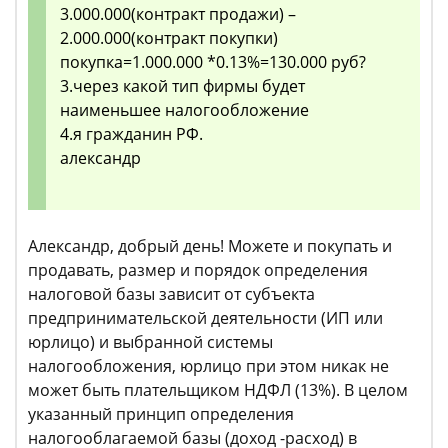
3.000.000(контракт продажи) –
2.000.000(контракт покупки)
покупка=1.000.000 *0.13%=130.000 руб?
3.через какой тип фирмы будет
наименьшее налогообложение
4.я гражданин РФ.
александр
Александр, добрый день! Можете и покупать и
продавать, размер и порядок определения
налоговой базы зависит от субъекта
предпринимательской деятельности (ИП или
юрлицо) и выбранной системы
налогообложения, юрлицо при этом никак не
может быть плательщиком НДФЛ (13%). В целом
указанный принцип определения
налогооблагаемой базы (доход -расход) в