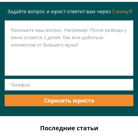
Задайте вопрос и юрист ответит вам через
5 минут
!
Спросить юриста
Последние статьи