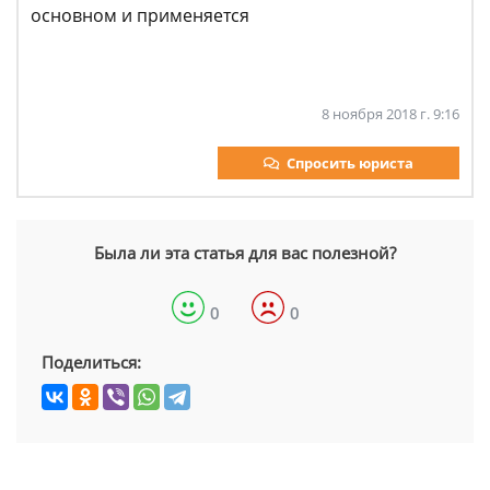
основном и применяется
8 ноября 2018 г. 9:16
Спросить юриста
Была ли эта статья для вас полезной?
0
0
Поделиться: