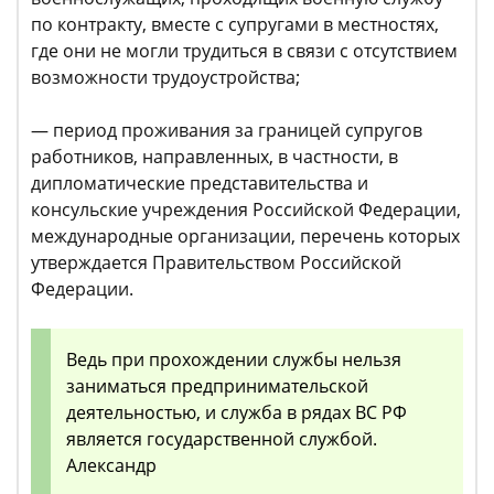
по контракту, вместе с супругами в местностях,
где они не могли трудиться в связи с отсутствием
возможности трудоустройства;
— период проживания за границей супругов
работников, направленных, в частности, в
дипломатические представительства и
консульские учреждения Российской Федерации,
международные организации, перечень которых
утверждается Правительством Российской
Федерации.
Ведь при прохождении службы нельзя
заниматься предпринимательской
деятельностью, и служба в рядах ВС РФ
является государственной службой.
Александр