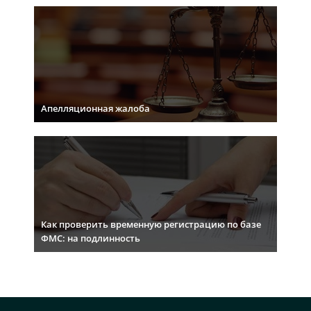
Апелляционная жалоба
Как проверить временную регистрацию по базе
ФМС: на подлинность