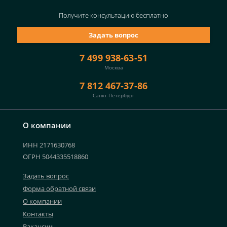
Получите консультацию
бесплатно
Задать вопрос
7 499 938-63-51
Москва
7 812 467-37-86
Санкт-Петербург
О компании
ИНН 2171630768
ОГРН 5044335518860
Задать вопрос
Форма обратной связи
О компании
Контакты
Вакансии