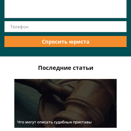
Спросить юриста
Последние статьи
Что могут описать судебные приставы