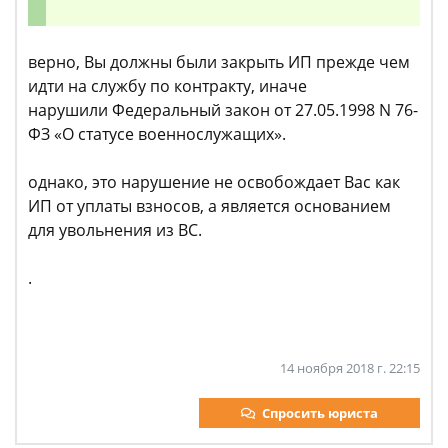
верно, Вы должны были закрыть ИП прежде чем
идти на службу по контракту, иначе
нарушили Федеральный закон от 27.05.1998 N 76-
ФЗ «О статусе военнослужащих».
однако, это нарушение не освобождает Вас как
ИП от уплаты взносов, а является основанием
для увольнения из ВС.
.
14 ноября 2018 г. 22:15
Спросить юриста