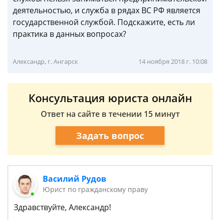
деятельностью, и служба в рядах ВС РФ является
государственной службой. Подскажите, есть ли
практика в данных вопросах?
Александр, г. Ангарск
14 ноября 2018 г. 10:08
Консультация юриста онлайн
Ответ на сайте в течении 15 минут
Задать вопрос
Василий Рудов
Юрист по гражданскому праву
Здравствуйте, Александр!