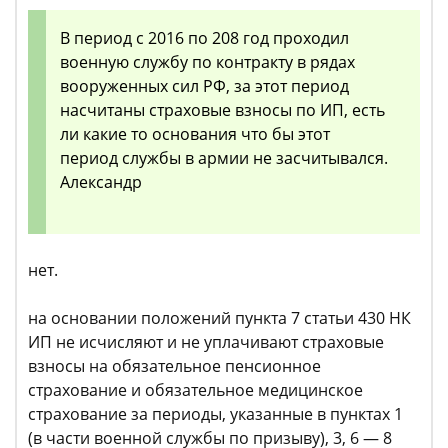
В период с 2016 по 208 год проходил
военную службу по контракту в рядах
вооруженных сил РФ, за этот период
насчитаны страховые взносы по ИП, есть
ли какие то основания что бы этот
период службы в армии не засчитывался.
Александр
нет.
на основании положений пункта 7 статьи 430 НК
ИП не исчисляют и не уплачивают страховые
взносы на обязательное пенсионное
страхование и обязательное медицинское
страхование за периоды, указанные в пунктах 1
(в части военной службы по призыву), 3, 6 — 8