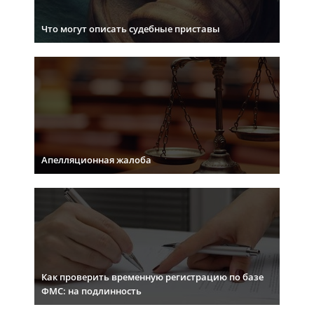
Что могут описать судебные приставы
Апелляционная жалоба
Как проверить временную регистрацию по базе
ФМС: на подлинность