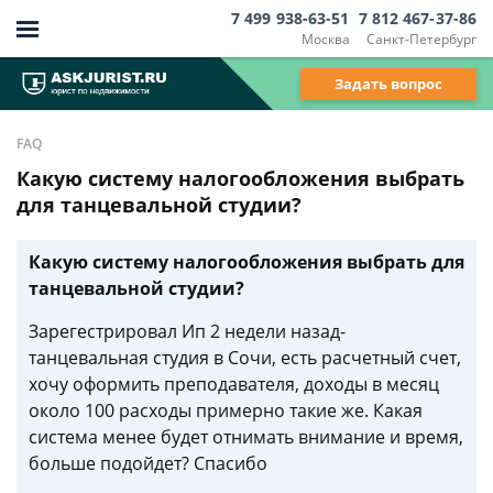
7 499 938-63-51
7 812 467-37-86
Москва
Санкт-Петербург
Задать вопрос
FAQ
Какую систему налогообложения выбрать
для танцевальной студии?
Какую систему налогообложения выбрать для
танцевальной студии?
Зарегестрировал Ип 2 недели назад-
танцевальная студия в Сочи, есть расчетный счет,
хочу оформить преподавателя, доходы в месяц
около 100 расходы примерно такие же. Какая
система менее будет отнимать внимание и время,
больше подойдет? Спасибо