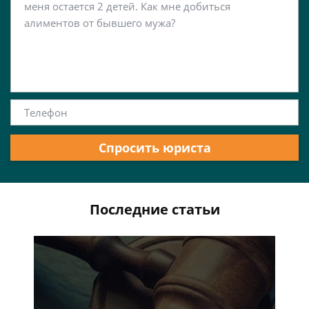
Спросить юриста
Последние статьи