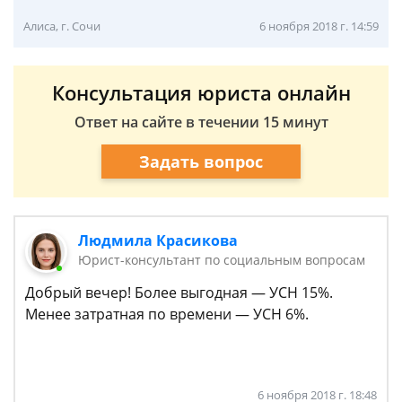
Алиса, г. Сочи
6 ноября 2018 г. 14:59
Консультация юриста онлайн
Ответ на сайте в течении 15 минут
Задать вопрос
Людмила Красикова
Юрист-консультант по социальным вопросам
Добрый вечер! Более выгодная — УСН 15%.
Менее затратная по времени — УСН 6%.
6 ноября 2018 г. 18:48