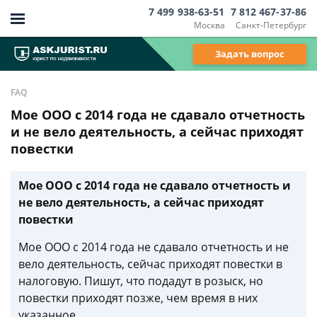
7 499 938-63-51
7 812 467-37-86
Москва
Санкт-Петербург
Задать вопрос
FAQ
Мое OOO с 2014 года не сдавало отчетность
и не вело деятельность, а сейчас приходят
повестки
Мое OOO с 2014 года не сдавало отчетность и
не вело деятельность, а сейчас приходят
повестки
Мое OOO с 2014 года не сдавало отчетность и не
вело деятельность, сейчас приходят повестки в
налоговую. Пишут, что подадут в розыск, но
повестки приходят позже, чем время в них
указанное.