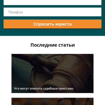
Спросить юриста
Последние статьи
Что могут описать судебные приставы