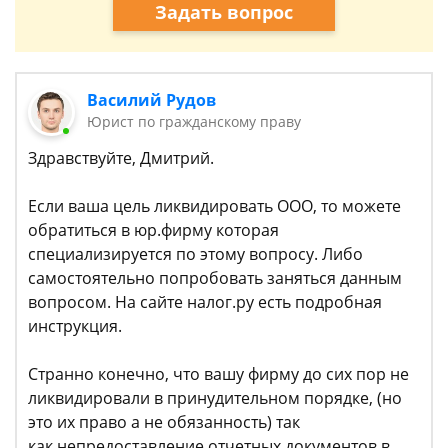
Задать вопрос
Василий Рудов
Юрист по гражданскому праву
Здравствуйте, Дмитрий.
Если ваша цель ликвидировать ООО, то можете
обратиться в юр.фирму которая
специализируется по этому вопросу. Либо
самостоятельно попробовать заняться данным
вопросом. На сайте налог.ру есть подробная
инструкция.
Странно конечно, что вашу фирму до сих пор не
ликвидировали в принудительном порядке, (но
это их право а не обязанность) так
как непредоставление отчетных документов в