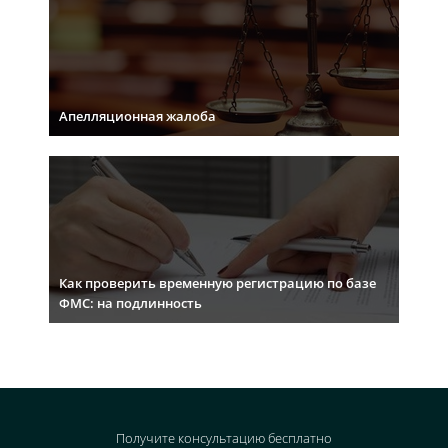
Апелляционная жалоба
Как проверить временную регистрацию по базе
ФМС: на подлинность
Получите консультацию
бесплатно