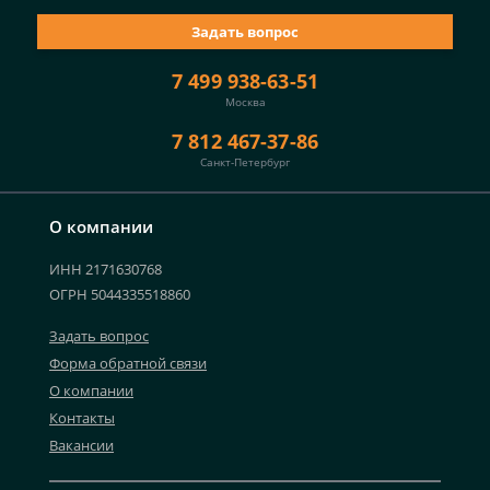
Задать вопрос
7 499 938-63-51
Москва
7 812 467-37-86
Санкт-Петербург
О компании
ИНН 2171630768
ОГРН 5044335518860
Задать вопрос
Форма обратной связи
О компании
Контакты
Вакансии