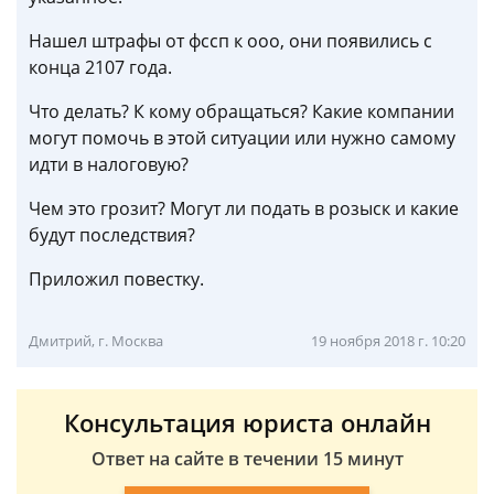
Нашел штрафы от фссп к ооо, они появились с
конца 2107 года.
Что делать? К кому обращаться? Какие компании
могут помочь в этой ситуации или нужно самому
идти в налоговую?
Чем это грозит? Могут ли подать в розыск и какие
будут последствия?
Приложил повестку.
Дмитрий, г. Москва
19 ноября 2018 г. 10:20
Консультация юриста онлайн
Ответ на сайте в течении 15 минут