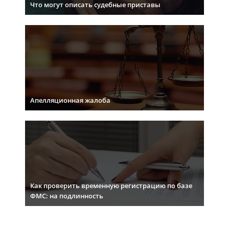
Что могут описать судебные приставы
Апелляционная жалоба
Как проверить временную регистрацию по базе
ФМС: на подлинность