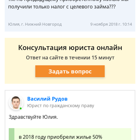
получили только налог с целевого займа???
Юлия, г. Нижний Новгород
9 ноября 2018 г. 10:14
Консультация юриста онлайн
Ответ на сайте в течении 15 минут
Задать вопрос
Василий Рудов
Юрист по гражданскому праву
Здравствуйте Юлия.
в 2018 году приобрели жилье 50%