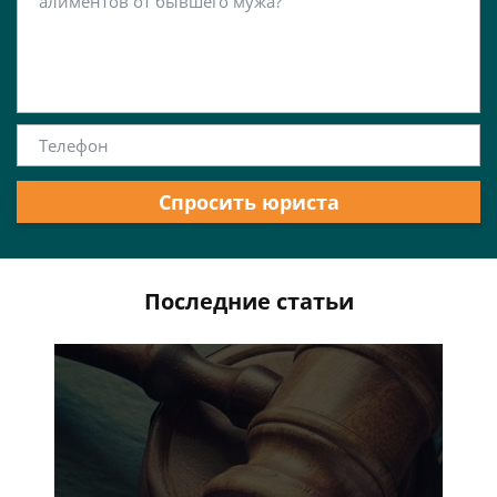
Спросить юриста
Последние статьи