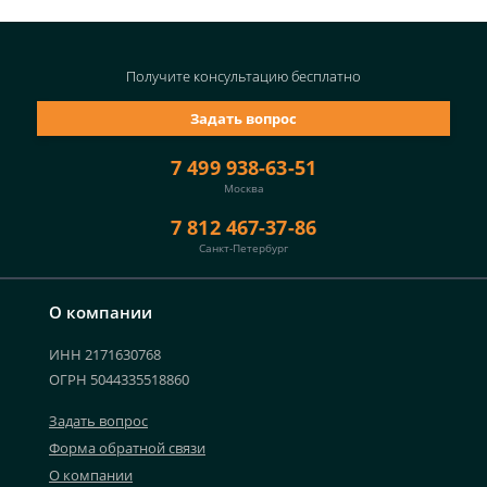
Получите консультацию
бесплатно
Задать вопрос
7 499 938-63-51
Москва
7 812 467-37-86
Санкт-Петербург
О компании
ИНН 2171630768
ОГРН 5044335518860
Задать вопрос
Форма обратной связи
О компании