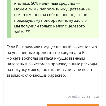
ипотека, 50% наличные средства —
можем ли мы запросить имущественный
вычет именно на собственность, т.к. по
предыдущему приобретенному жилью
мы получили только налог с целевого
займа???
Если Вы получили имущественный вычет только
на уплаченные проценты по кредиту, то Вы
можете воспользоваться имущественным
налоговым вычетом за произведенные расходы
на покупку жилья, так как эти вычеты не носят
взаимоисключающий характер.
9 ноября 2018 г. 10:23