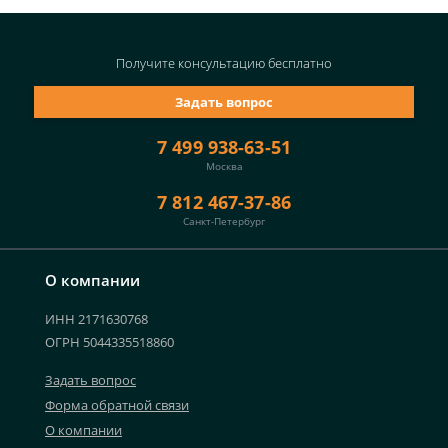
Получите консультацию
бесплатно
Задать вопрос
7 499 938-63-51
Москва
7 812 467-37-86
Санкт-Петербург
О компании
ИНН 2171630768
ОГРН 5044335518860
Задать вопрос
Форма обратной связи
О компании