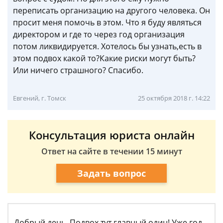
переписать организацию на другого человека. Он
просит меня помочь в этом. Что я буду являться
директором и где то через год организация
потом ликвидируется. Хотелось бы узнать,есть в
этом подвох какой то?Какие риски могут быть?
Или ничего страшного? Спасибо.
Евгений, г. Томск
25 октября 2018 г. 14:22
Консультация юриста онлайн
Ответ на сайте в течении 15 минут
Задать вопрос
Добрый день. Подвох тут главный один! Уже год