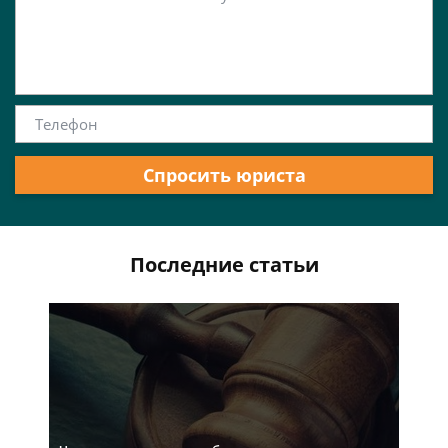
Спросить юриста
Последние статьи