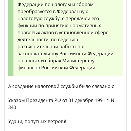
Федерации по налогам и сборам
преобразуется в Федеральную
налоговую службу, с передачей его
функций по принятию нормативных
правовых актов в установленной сфере
деятельности, по ведению
разъяснительной работы по
законодательству Российской Федерации
о налогах и сборах Министерству
финансов Российской Федерации
А создание налоговой службы было связано с
Указом Президента РФ от 31 декабря 1991 г. N
340
Удачи, попутных ветров)!