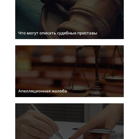
Что могут описать судебные приставы
Апелляционная жалоба