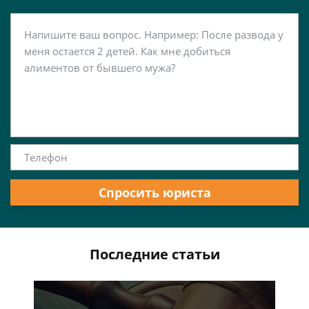
Спросить юриста
Последние статьи