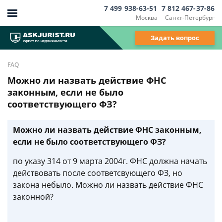
7 499 938-63-51
7 812 467-37-86
Москва
Санкт-Петербург
Задать вопрос
FAQ
Можно ли назвать действие ФНС
законным, если не было
соответствующего ФЗ?
Можно ли назвать действие ФНС законным,
если не было соответствующего ФЗ?
по указу 314 от 9 марта 2004г. ФНС должна начать
действовать после соответсвующего ФЗ, но
закона небыло. Можно ли назвать действие ФНС
законной?