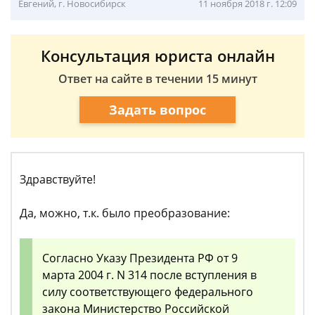
Евгений, г. Новосибирск
11 ноября 2018 г. 12:09
Консультация юриста онлайн
Ответ на сайте в течении 15 минут
Задать вопрос
Здравствуйте!
Да, можно, т.к. было преобразование:
Согласно Указу Президента РФ от 9
марта 2004 г. N 314 после вступления в
силу соответствующего федерального
закона Министерство Российской