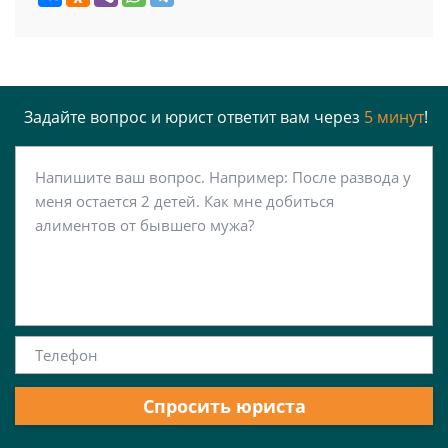
Задайте вопрос и юрист ответит вам через
5 минут
!
Спросить юриста