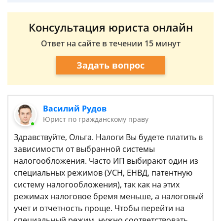
Консультация юриста онлайн
Ответ на сайте в течении 15 минут
Задать вопрос
Василий Рудов
Юрист по гражданскому праву
Здравствуйте, Ольга. Налоги Вы будете платить в
зависимости от выбранной системы
налогообложения. Часто ИП выбирают один из
специальных режимов (УСН, ЕНВД, патентную
систему налогообложения), так как на этих
режимах налоговое бремя меньше, а налоговый
учет и отчетность проще. Чтобы перейти на
специальный режим, нужно соответствовать