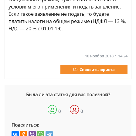
условиям его применения и подать заявление.
Если такое заявление не подать, то будете
платить налоги на общем режиме (НДФЛ — 13 %,
НДС — 20 % с 01.01.19).
18 ноября 2018 г. 14:24
Спросить юриста
Была ли эта статья для вас полезной?
0
0
Поделиться: