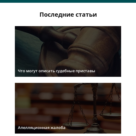
Последние статьи
Что могут описать судебные приставы
Апелляционная жалоба