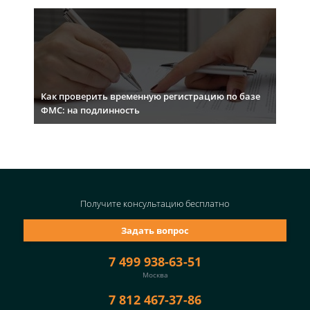
Как проверить временную регистрацию по базе
ФМС: на подлинность
Получите консультацию
бесплатно
Задать вопрос
7 499 938-63-51
Москва
7 812 467-37-86