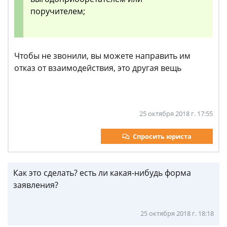
поручителем;
Чтобы не звонили, вы можете направить им
отказ от взаимодействия, это другая вещь
25 октября 2018 г. 17:55
Спросить юриста
Как это сделать? есть ли какая-нибудь форма
заявления?
25 октября 2018 г. 18:18