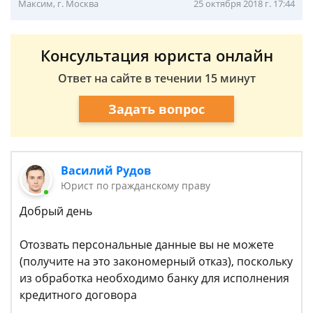
Максим, г. Москва
25 октября 2018 г. 17:44
Консультация юриста онлайн
Ответ на сайте в течении 15 минут
Задать вопрос
Василий Рудов
Юрист по гражданскому праву
Добрый день
Отозвать персональные данные вы не можете
(получите на это закономерный отказ), поскольку
из обработка необходимо банку для исполнения
кредитного договора