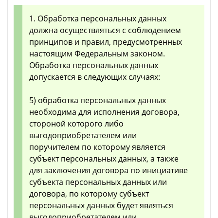
1. Обработка персональных данных
должна осуществляться с соблюдением
принципов и правил, предусмотренных
настоящим Федеральным законом.
Обработка персональных данных
допускается в следующих случаях:
5) обработка персональных данных
необходима для исполнения договора,
стороной которого либо
выгодоприобретателем или
поручителем по которому является
субъект персональных данных, а также
для заключения договора по инициативе
субъекта персональных данных или
договора, по которому субъект
персональных данных будет являться
выгодоприобретателем или