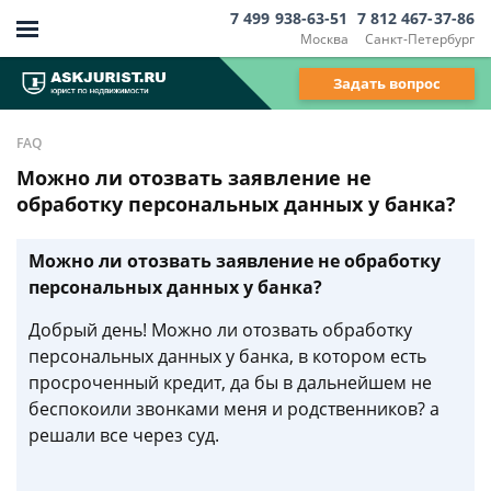
7 499 938-63-51
7 812 467-37-86
Москва
Санкт-Петербург
Задать вопрос
FAQ
Можно ли отозвать заявление не
обработку персональных данных у банка?
Можно ли отозвать заявление не обработку
персональных данных у банка?
Добрый день! Можно ли отозвать обработку
персональных данных у банка, в котором есть
просроченный кредит, да бы в дальнейшем не
беспокоили звонками меня и родственников? а
решали все через суд.