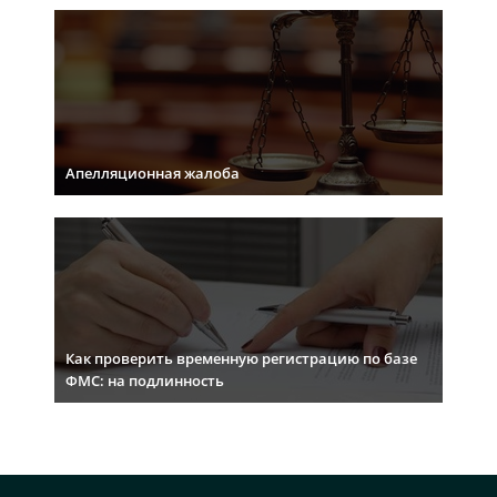
Апелляционная жалоба
Как проверить временную регистрацию по базе
ФМС: на подлинность