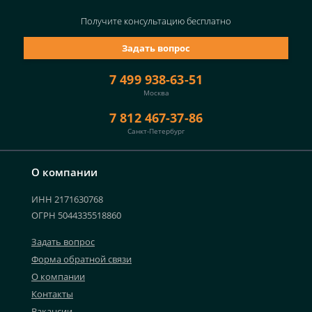
Получите консультацию
бесплатно
Задать вопрос
7 499 938-63-51
Москва
7 812 467-37-86
Санкт-Петербург
О компании
ИНН 2171630768
ОГРН 5044335518860
Задать вопрос
Форма обратной связи
О компании
Контакты
Вакансии