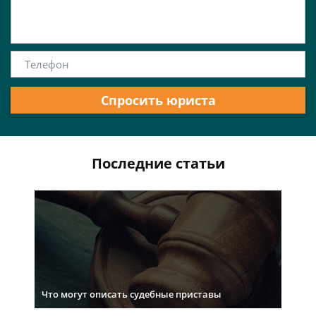
Спросить юриста
Последние статьи
Что могут описать судебные приставы