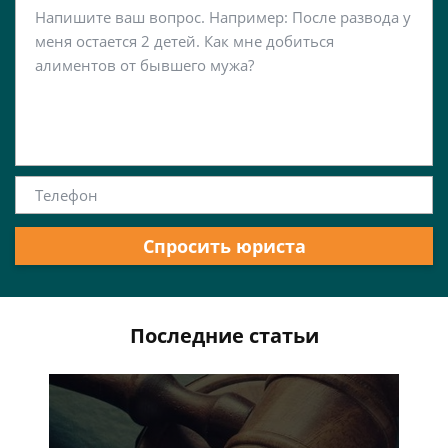
Спросить юриста
Последние статьи