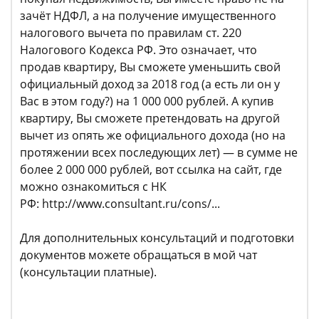
зачёт НДФЛ, а на получение имущественного
налогового вычета по правилам ст. 220
Налогового Кодекса РФ. Это означает, что
продав квартиру, Вы сможете уменьшить свой
официальный доход за 2018 год (а есть ли он у
Вас в этом году?) на 1 000 000 рублей. А купив
квартиру, Вы сможете претендовать на другой
вычет из опять же официального дохода (но на
протяжении всех последующих лет) — в сумме не
более 2 000 000 рублей, вот ссылка на сайт, где
можно ознакомиться с НК
РФ: http://www.consultant.ru/cons/...
Для дополнительных консультаций и подготовки
документов можете обращаться в мой чат
(консультации платные).