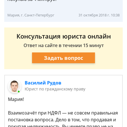
Мария, г. Санкт-Петербург
31 октября 2018 г. 10:38
Консультация юриста онлайн
Ответ на сайте в течении 15 минут
Задать вопрос
Василий Рудов
Юрист по гражданскому праву
Мария!
Взаимозачёт при НДФЛ — не совсем правильная
постановка вопроса. Дело в том, что продавая и
покупая недвижимость, Вы имеете право не на