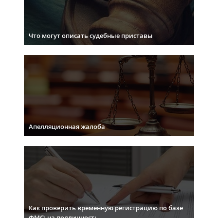
Что могут описать судебные приставы
Апелляционная жалоба
Как проверить временную регистрацию по базе
ФМС: на подлинность