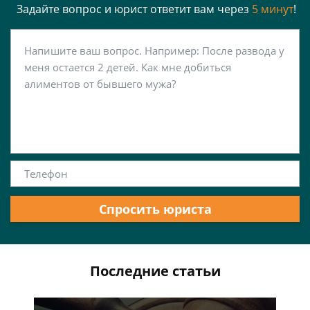
Задайте вопрос и юрист ответит вам через
5 минут
!
Спросить юриста
Последние статьи