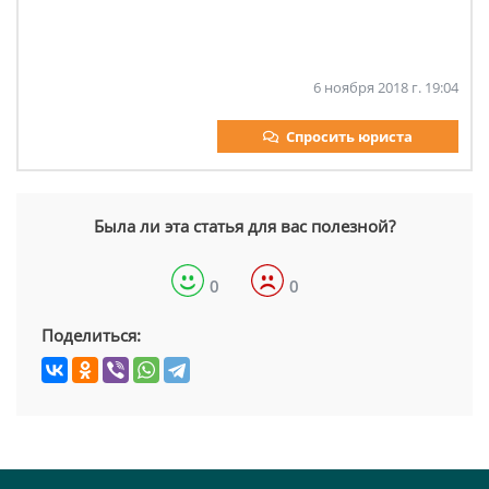
6 ноября 2018 г. 19:04
Спросить юриста
Была ли эта статья для вас полезной?
0
0
Поделиться: