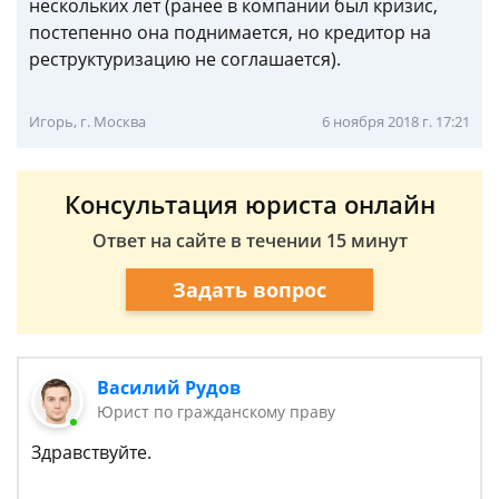
нескольких лет (ранее в компании был кризис,
постепенно она поднимается, но кредитор на
реструктуризацию не соглашается).
Игорь, г. Москва
6 ноября 2018 г. 17:21
Консультация юриста онлайн
Ответ на сайте в течении 15 минут
Задать вопрос
Василий Рудов
Юрист по гражданскому праву
Здравствуйте.