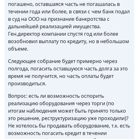
погашено, оставшаяся часть не погашалась в
течении года или более, в связи с чем банк подал
в суд на ООО на признание банкротства с
дальнейшей реализацией имущества.
Ген.директор компании спустя год или более
возобновил выплату по кредиту, но в небольшом
объеме.
Следующее собрание будет примерно через
полгода, погасить оставшуюся часть долга за это
время не получится, но часть оплаты будет
производиться.
Вопрос: есть ли возможность оспорить
реализацию оборудования через торги (по
итогам наблюдения может быть принято только
это решение, реструктуризацию уже проходили)?
Не хотелось бы продавать оборудование, т.к. есть
возможность погасить кредит в течении