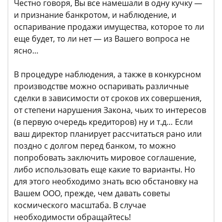
Честно говоря, Вы все намешали в одну кучку —
и признание банкротом, и наблюдение, и
оспаривание продажи имущества, которое то ли
еще будет, то ли нет — из Вашего вопроса не
ясно…
В процедуре наблюдения, а также в конкурсном
производстве можно оспаривать различные
сделки в зависимости от сроков их совершения,
от степени нарушения Закона, чьих то интересов
(в первую очередь кредиторов) ну и т.д… Если
ваш директор планирует рассчитаться рано или
поздно с долгом перед банком, то можно
попробовать заключить мировое соглашение,
либо использовать еще какие то варианты. Но
для этого необходимо знать всю обстановку на
Вашем ООО, прежде, чем давать советы
космического масштаба. В случае
необходимости обращайтесь!