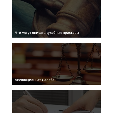
Что могут описать судебные приставы
Апелляционная жалоба