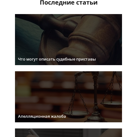
Последние статьи
Что могут описать судебные приставы
Апелляционная жалоба