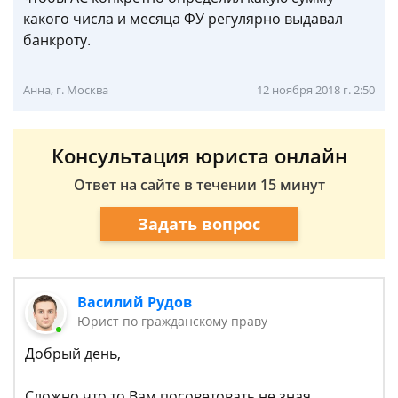
какого числа и месяца ФУ регулярно выдавал
банкроту.
Анна, г. Москва
12 ноября 2018 г. 2:50
Консультация юриста онлайн
Ответ на сайте в течении 15 минут
Задать вопрос
Василий Рудов
Юрист по гражданскому праву
Добрый день,
Сложно что то Вам посоветовать не зная