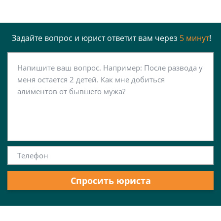
Задайте вопрос и юрист ответит вам через
5 минут
!
Спросить юриста