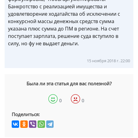
Банкротство с реализацией имущества и
удовлетворение ходатайства об исключении с
конкурсной массы денежных средств сумма
указана плюс сумма до ПМ в регионе. На счет
поступает зарплата, решение суда вступило в
силу, но фу не выдает деньги.
15 ноября 2018 г. 22:00
Была ли эта статья для вас полезной?
0
0
Поделиться: