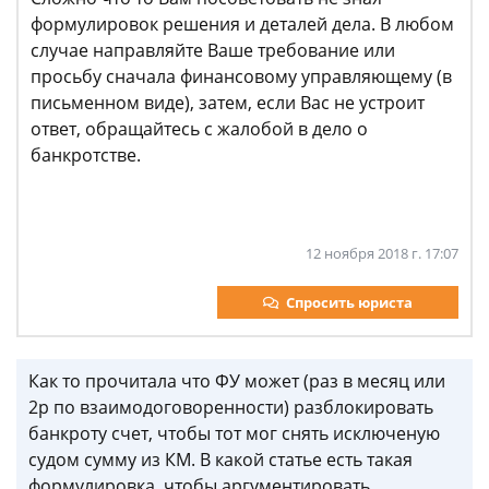
формулировок решения и деталей дела. В любом
случае направляйте Ваше требование или
просьбу сначала финансовому управляющему (в
письменном виде), затем, если Вас не устроит
ответ, обращайтесь с жалобой в дело о
банкротстве.
12 ноября 2018 г. 17:07
Спросить юриста
Как то прочитала что ФУ может (раз в месяц или
2р по взаимодоговоренности) разблокировать
банкроту счет, чтобы тот мог снять исключеную
судом сумму из КМ. В какой статье есть такая
формулировка, чтобы аргументировать.