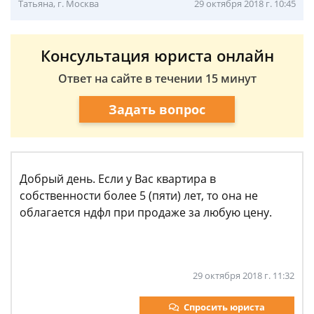
Татьяна, г. Москва
29 октября 2018 г. 10:45
Консультация юриста онлайн
Ответ на сайте в течении 15 минут
Задать вопрос
Добрый день. Если у Вас квартира в
собственности более 5 (пяти) лет, то она не
облагается ндфл при продаже за любую цену.
29 октября 2018 г. 11:32
Спросить юриста