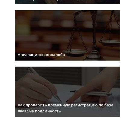
Апелляционная жалоба
Как проверить временную регистрацию по базе
ФМС: на подлинность