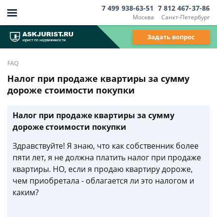
7 499 938-63-51
7 812 467-37-86
Москва
Санкт-Петербург
Задать вопрос
FAQ
Налог при продаже квартиры за сумму
дороже стоимости покупки
Налог при продаже квартиры за сумму
дороже стоимости покупки
Здравствуйте! Я знаю, что как собственник более
пяти лет, я не должна платить налог при продаже
квартиры. НО, если я продаю квартиру дороже,
чем приобретала - облагается ли это налогом и
каким?