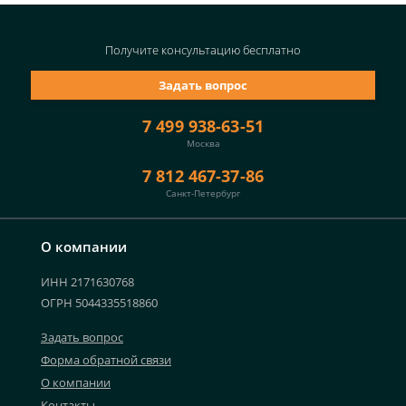
Получите консультацию
бесплатно
Задать вопрос
7 499 938-63-51
Москва
7 812 467-37-86
Санкт-Петербург
О компании
ИНН 2171630768
ОГРН 5044335518860
Задать вопрос
Форма обратной связи
О компании
Контакты