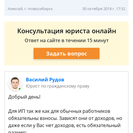
Алексей, г. Новосибирск
30 октября 2018 г. 17:32
Консультация юриста онлайн
Ответ на сайте в течении 15 минут
Задать вопрос
Василий Рудов
Юрист по гражданскому праву
Добрый день!
Для ИП так же как для обычных работников
обязательны взносы. Зависят они от доходов, но
даже если у Вас нет доходов, есть обязательный
размер: