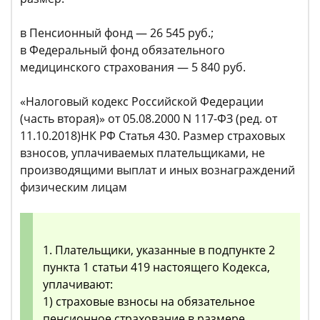
в Пенсионный фонд — 26 545 руб.;
в Федеральный фонд обязательного
медицинского страхования — 5 840 руб.
«Налоговый кодекс Российской Федерации
(часть вторая)» от 05.08.2000 N 117-ФЗ (ред. от
11.10.2018)НК РФ Статья 430. Размер страховых
взносов, уплачиваемых плательщиками, не
производящими выплат и иных вознаграждений
физическим лицам
1. Плательщики, указанные в подпункте 2
пункта 1 статьи 419 настоящего Кодекса,
уплачивают:
1) страховые взносы на обязательное
пенсионное страхование в размере,