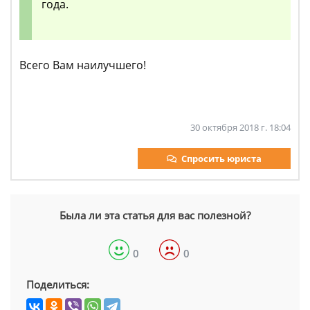
года.
Всего Вам наилучшего!
30 октября 2018 г. 18:04
Спросить юриста
Была ли эта статья для вас полезной?
0
0
Поделиться: