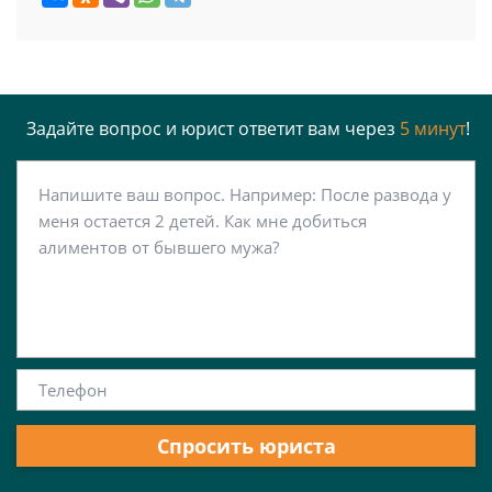
Задайте вопрос и юрист ответит вам через
5 минут
!
Спросить юриста