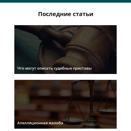
Последние статьи
Что могут описать судебные приставы
Апелляционная жалоба