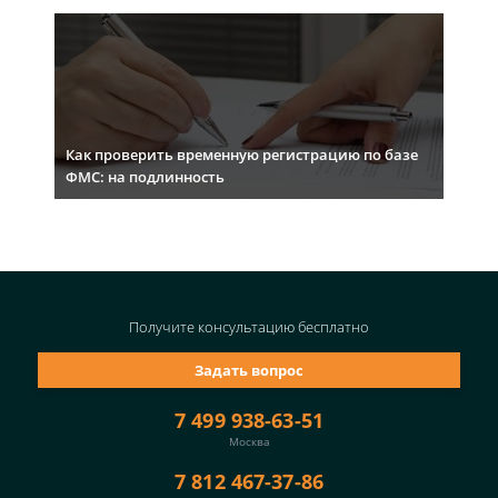
Как проверить временную регистрацию по базе
ФМС: на подлинность
Получите консультацию
бесплатно
Задать вопрос
7 499 938-63-51
Москва
7 812 467-37-86