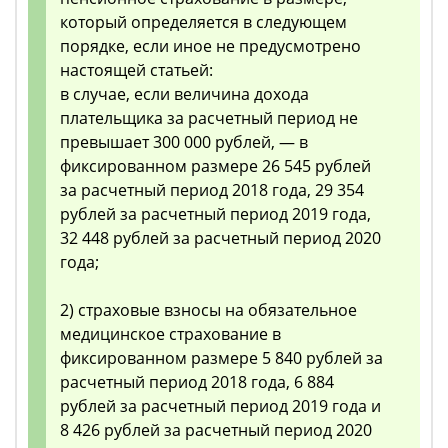
который определяется в следующем
порядке, если иное не предусмотрено
настоящей статьей:
в случае, если величина дохода
плательщика за расчетный период не
превышает 300 000 рублей, — в
фиксированном размере 26 545 рублей
за расчетный период 2018 года, 29 354
рублей за расчетный период 2019 года,
32 448 рублей за расчетный период 2020
года;
2) страховые взносы на обязательное
медицинское страхование в
фиксированном размере 5 840 рублей за
расчетный период 2018 года, 6 884
рублей за расчетный период 2019 года и
8 426 рублей за расчетный период 2020