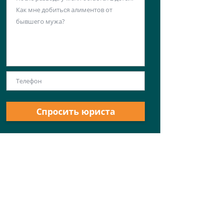
Спросить юриста