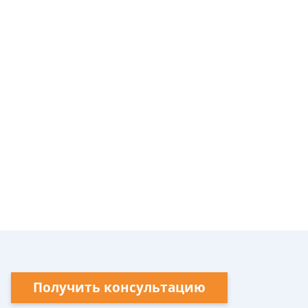
Получить консультацию