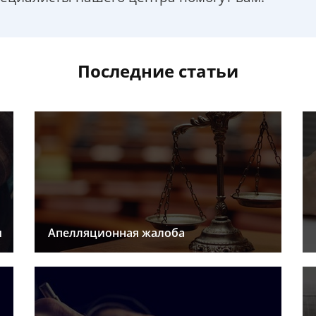
Последние статьи
ы
Апелляционная жалоба