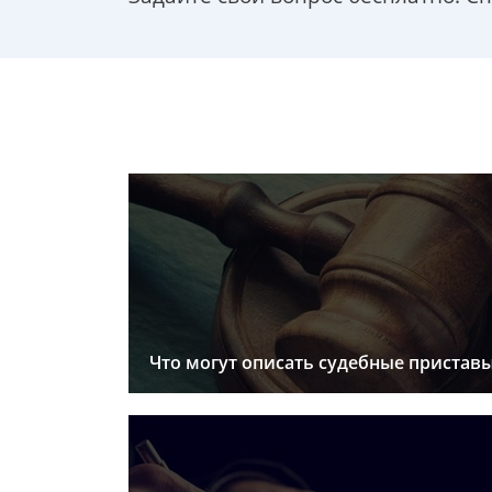
Что могут описать судебные пристав