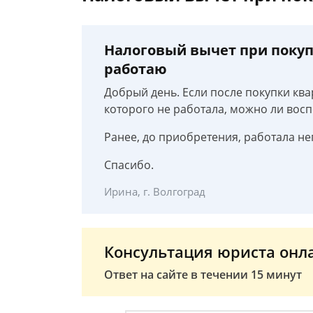
Налоговый вычет при покупк
работаю
Добрый день. Если после покупки ква
которого не работала, можно ли вос
Ранее, до приобретения, работала не
Спасибо.
Ирина, г. Волгоград
Консультация юриста онл
Ответ на сайте в течении 15 минут