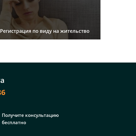
Регистрация по виду на жительство
та
86
Получите консультацию
бесплатно