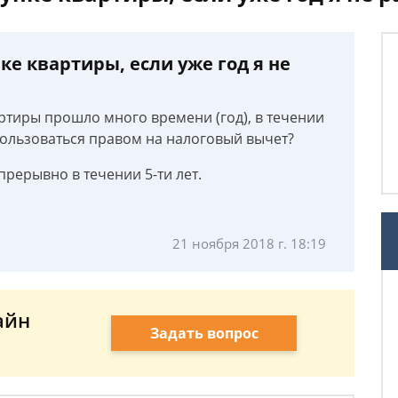
е квартиры, если уже год я не
ртиры прошло много времени (год), в течении
пользоваться правом на налоговый вычет?
прерывно в течении 5-ти лет.
21 ноября 2018 г. 18:19
айн
Задать вопрос