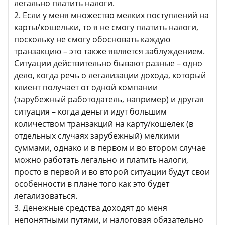
легально платить налоги.
2. Если у меня множество мелких поступлений на
карты/кошельки, то я не смогу платить налоги,
поскольку не смогу обосновать каждую
транзакцию – это также является заблуждением.
Ситуации действительно бывают разные – одно
дело, когда речь о легализации дохода, который
клиент получает от одной компании
(зарубежный работодатель, например) и другая
ситуация – когда деньги идут большим
количеством транзакций на карту/кошелек (в
отдельных случаях зарубежный) мелкими
суммами, однако и в первом и во втором случае
можно работать легально и платить налоги,
просто в первой и во второй ситуации будут свои
особенности в плане того как это будет
легализоваться.
3. Денежные средства доходят до меня
непонятными путями, и налоговая обязательно