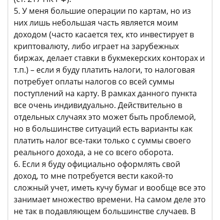
5. У меня большие операции по картам, но из
них лишь небольшая часть является моим
доходом (часто касается тех, кто инвестирует в
криптовалюту, либо играет на зарубежных
биржах, делает ставки в букмекерских конторах и
т.п.) – если я буду платить налоги, то налоговая
потребует оплаты налогов со всей суммы
поступлений на карту. В рамках данного пункта
все очень индивидуально. Действительно в
отдельных случаях это может быть проблемой,
но в большинстве ситуаций есть варианты как
платить налог все-таки только с суммы своего
реального дохода, а не со всего оборота.
6. Если я буду официально оформлять свой
доход, то мне потребуется вести какой-то
сложный учет, иметь кучу бумаг и вообще все это
занимает множество времени. На самом деле это
не так в подавляющем большинстве случаев. В