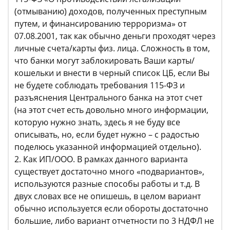
(отмыванию) доходов, полученных преступным
путем, и финансированию терроризма» от
07.08.2001, так как обычно деньги проходят через
личные счета/карты физ. лица. Сложность в том,
что банки могут заблокировать Ваши карты/
кошельки и внести в черный список ЦБ, если Вы
не будете соблюдать требования 115-ФЗ и
разъяснения Центрального банка на этот счет
(на этот счет есть довольно много информации,
которую нужно знать, здесь я не буду все
описывать, но, если будет нужно – с радостью
поделюсь указанной информацией отдельно).
2. Как ИП/ООО. В рамках данного варианта
существует достаточно много «подвариантов»,
используются разные способы работы и т.д. В
двух словах все не опишешь, в целом вариант
обычно используется если обороты достаточно
большие, либо вариант отчетности по 3 НДФЛ не