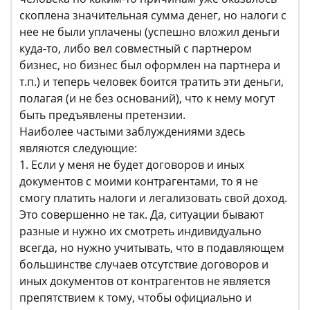
скоплена значительная сумма денег, но налоги с
нее не были уплачены (успешно вложил деньги
куда-то, либо вел совместный с партнером
бизнес, но бизнес был оформлен на партнера и
т.п.) и теперь человек боится тратить эти деньги,
полагая (и не без оснований), что к нему могут
быть предъявлены претензии.
Наиболее частыми заблуждениями здесь
являются следующие:
1. Если у меня не будет договоров и иных
документов с моими контрагентами, то я не
смогу платить налоги и легализовать свой доход.
Это совершенно не так. Да, ситуации бывают
разные и нужно их смотреть индивидуально
всегда, но нужно учитывать, что в подавляющем
большинстве случаев отсутствие договоров и
иных документов от контрагентов не является
препятствием к тому, чтобы официально и