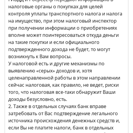
налоговые органы о покупках для целей
контроля уплаты транспортного налога и налога
на имущество, при этом налоговый инспектор
при получении информации о приобретениях
вполне может поинтересоваться откуда деньги
на такие покупки и если официального
подтвержденного дохода не будет, то могут
возникнуть к Вам вопросы.
У налоговой есть и другие механизмы по
выявлению «серых» доходов и, хотя
целенаправленной работы в этом направлении
сейчас налоговая, как правило, не ведет, риски
того, что налоговая все-таки обнаружит Ваши
доходы безусловно, есть.
2. Также в отдельных случаях банк вправе
затребовать от Вас подтверждение легального
источника происхождения денежных средств и,
если Вы не платите налоги, банк в отдельных