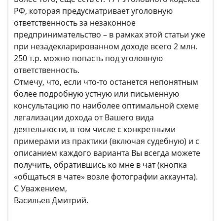
РФ, которая предусматривает уголовную
ответственность за незаконное
предпринимательство – в рамках этой статьи уже
при незадекларированном доходе всего 2 млн.
250 т.р. можно попасть под уголовную
ответственность.
Отмечу, что, если что-то останется непонятным
более подробную устную или письменную
консультацию по наиболее оптимальной схеме
легализации дохода от Вашего вида
деятельности, в том числе с конкретными
примерами из практики (включая судебную) и с
описанием каждого варианта Вы всегда можете
получить, обратившись ко мне в чат (кнопка
«общаться в чате» возле фотографии аккаунта).
С Уважением,
Васильев Дмитрий.