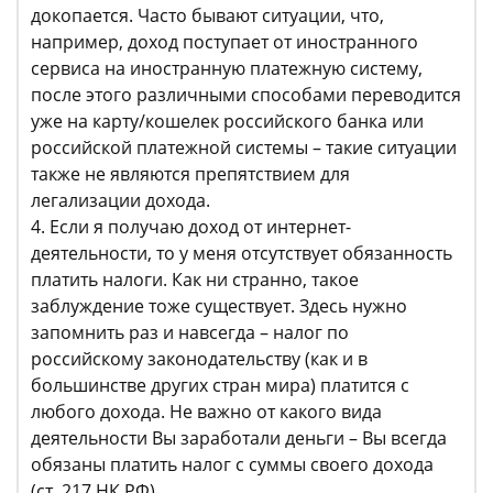
докопается. Часто бывают ситуации, что,
например, доход поступает от иностранного
сервиса на иностранную платежную систему,
после этого различными способами переводится
уже на карту/кошелек российского банка или
российской платежной системы – такие ситуации
также не являются препятствием для
легализации дохода.
4. Если я получаю доход от интернет-
деятельности, то у меня отсутствует обязанность
платить налоги. Как ни странно, такое
заблуждение тоже существует. Здесь нужно
запомнить раз и навсегда – налог по
российскому законодательству (как и в
большинстве других стран мира) платится с
любого дохода. Не важно от какого вида
деятельности Вы заработали деньги – Вы всегда
обязаны платить налог с суммы своего дохода
(ст. 217 НК РФ).