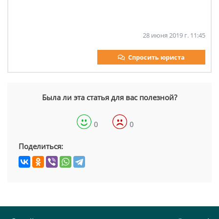
28 июня 2019 г. 11:45
Спросить юриста
Была ли эта статья для вас полезной?
0
0
Поделиться: