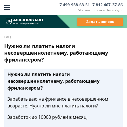
7 499 938-63-51
7 812 467-37-86
Москва
Санкт-Петербург
Задать вопрос
FAQ
Нужно ли платить налоги
несовершеннолетнему, работающему
фрилансером?
Нужно ли платить налоги
несовершеннолетнему, работающему
фрилансером?
Зарабатываю на фрилансе в несовершенном
возрасте. Нужно ли мне платить налоги?
Заработок до 10000 рублей в месяц.