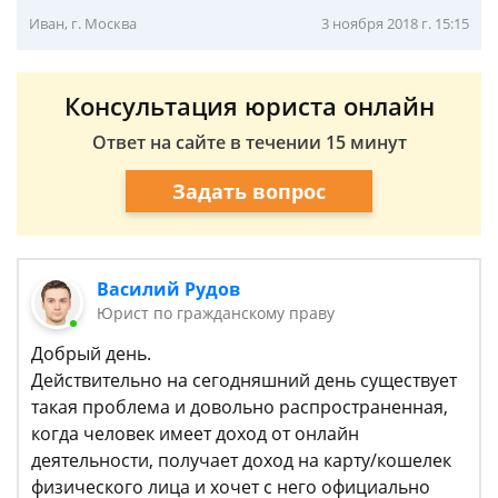
Иван, г. Москва
3 ноября 2018 г. 15:15
Консультация юриста онлайн
Ответ на сайте в течении 15 минут
Задать вопрос
Василий Рудов
Юрист по гражданскому праву
Добрый день.
Действительно на сегодняшний день существует
такая проблема и довольно распространенная,
когда человек имеет доход от онлайн
деятельности, получает доход на карту/кошелек
физического лица и хочет с него официально