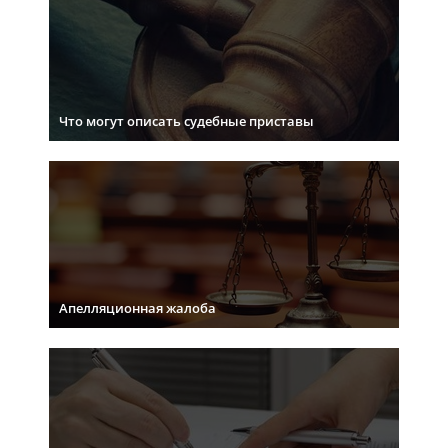
Что могут описать судебные приставы
Апелляционная жалоба