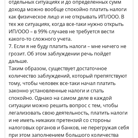
отдельных ситуациях и до определенных сумм
дохода можно вообще спокойно платить налоги
как физическое лицо и не открывать ИП/ООО. В
тех же ситуациях, когда все-таки нужно открыть
ИП/ООО – в 99% случаев не требуется вести
какого-то сложного учета.
7. Если я не буду платить налоги – мне ничего не
грозит. Об этом заблуждении речь пойдет
дальше.
Таким образом, существует достаточное
количество заблуждений, который препятствуют
тому, чтобы человек все-таки начал платить
законно установленные налоги и спать
спокойно. Однако на самом деле в каждой
ситуации можно решить вопрос с тем, чтобы
легализовать свою деятельность, платить налоги
и не иметь никаких претензий со стороны
налоговых органов и банков, не перегружая себя
при этом заполнением большого количества