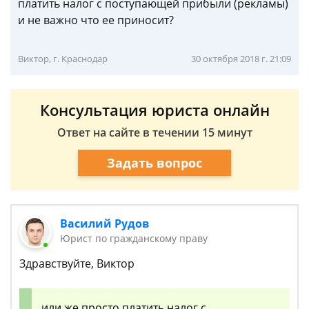
платить налог с поступающей прибыли (рекламы)
и не важно что ее приносит?
Виктор, г. Краснодар
30 октября 2018 г. 21:09
Консультация юриста онлайн
Ответ на сайте в течении 15 минут
Задать вопрос
Василий Рудов
Юрист по гражданскому праву
Здравствуйте, Виктор
или же просто платить налог с