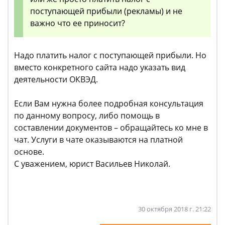
поступающей прибыли (рекламы) и не
важно что ее приносит?
Надо платить налог с поступающей прибыли. Но
вместо конкретного сайта надо указать вид
деятельности ОКВЭД.
Если Вам нужна более подробная консультация
по данному вопросу, либо помощь в
составлении документов – обращайтесь ко мне в
чат. Услуги в чате оказываются на платной
основе.
С уважением, юрист Васильев Николай.
30 октября 2018 г. 21:22