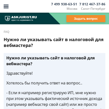
7 499 938-63-51
7 812 467-37-86
Москва
Санкт-Петербург
Задать вопрос
FAQ
Нужно ли указывать сайт в налоговой для
вебмастера?
Нужно ли указывать сайт в налоговой для
вебмастера?
Здравствуйте!
Хотелось бы получить ответ на вопрос..
- Если я например регистрирую ИП, мне нужно
при этом указывать фактический источник дохода
(например вебмастер свой сайт) или же просто