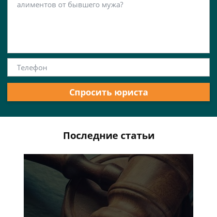
Спросить юриста
Последние статьи