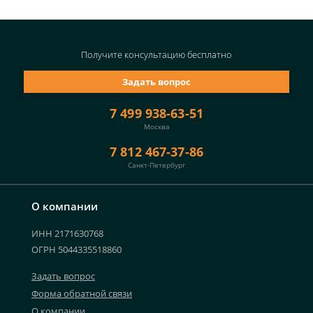
Получите консультацию
бесплатно
Задать вопрос
7 499 938-63-51
Москва
7 812 467-37-86
Санкт-Петербург
О компании
ИНН 2171630768
ОГРН 5044335518860
Задать вопрос
Форма обратной связи
О компании