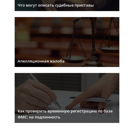
Что могут описать судебные приставы
Апелляционная жалоба
Как проверить временную регистрацию по базе
ФМС: на подлинность