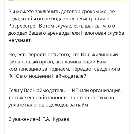
Вы можете заключить договор сроком менее
года, чтобы он не подлежал регистрации в
Росреестре. В этом случае, есть шансы, что о
доходах Вашего арендодателя Налоговая служба
не узнает.
Но, есть вероятность того, что Ваш жилищный
финансовый орган, выплачивающий Вам
компенсацию за поднаем, передает сведения в
ФНС в отношении Наймодателей.
Если у Вас Наймодатель — ИП или организация,
то тоже есть обязанность по отчетности и по
уплате налогов с доходов за найм.
С уважением! Г.А. Кураев