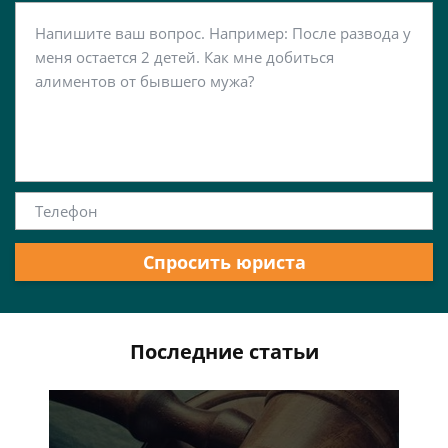
Спросить юриста
Последние статьи