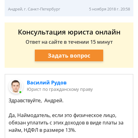
Андрей, г. Санкт-Петербург
5 ноября 2018 г. 20:58
Консультация юриста онлайн
Ответ на сайте в течении 15 минут
Задать вопрос
Василий Рудов
Юрист по гражданскому праву
Здравствуйте, Андрей.
Да, Наймодатель, если это физическое лицо,
обязан уплатить с этих доходов в виде платы за
найм, НДФЛ в размере 13%.