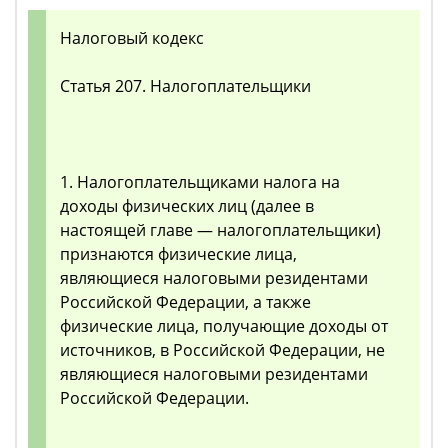
Налоговый кодекс
Статья 207. Налогоплательщики
1. Налогоплательщиками налога на
доходы физических лиц (далее в
настоящей главе — налогоплательщики)
признаются физические лица,
являющиеся налоговыми резидентами
Российской Федерации, а также
физические лица, получающие доходы от
источников, в Российской Федерации, не
являющиеся налоговыми резидентами
Российской Федерации.