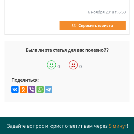
6 ноября 2018 г. 6:50
Спросить юриста
Была ли эта статья для вас полезной?
0
0
Поделиться:
Задайте вопрос и юрист ответит вам через
5 минут
!