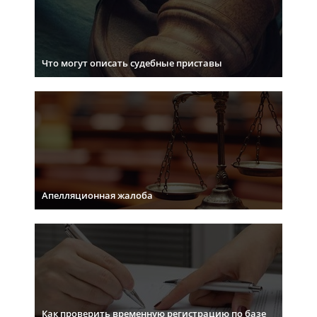
Что могут описать судебные приставы
Апелляционная жалоба
Как проверить временную регистрацию по базе