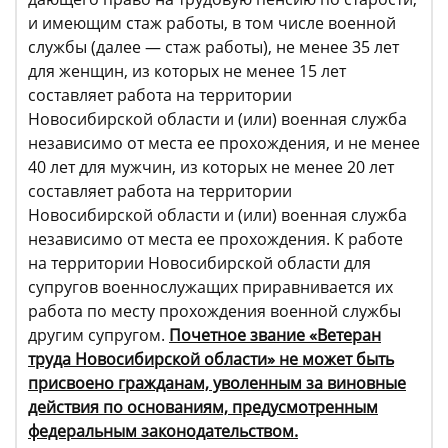
и имеющим стаж работы, в том числе военной
службы (далее — стаж работы), не менее 35 лет
для женщин, из которых не менее 15 лет
составляет работа на территории
Новосибирской области и (или) военная служба
независимо от места ее прохождения, и не менее
40 лет для мужчин, из которых не менее 20 лет
составляет работа на территории
Новосибирской области и (или) военная служба
независимо от места ее прохождения. К работе
на территории Новосибирской области для
супругов военнослужащих приравнивается их
работа по месту прохождения военной службы
другим супругом.
Почетное звание «Ветеран
труда Новосибирской области» не может быть
присвоено гражданам, уволенным за виновные
действия по основаниям, предусмотренным
федеральным законодательством.