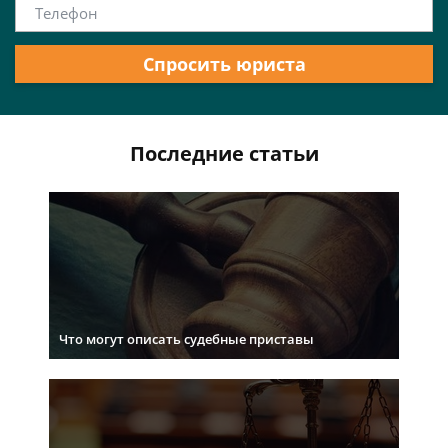
Спросить юриста
Последние статьи
Что могут описать судебные приставы