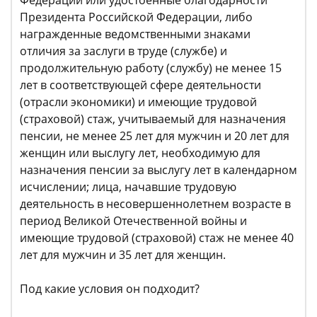
Федерации или удостоенные благодарности
Президента Российской Федерации, либо
награжденные ведомственными знаками
отличия за заслуги в труде (службе) и
продолжительную работу (службу) не менее 15
лет в соответствующей сфере деятельности
(отрасли экономики) и имеющие трудовой
(страховой) стаж, учитываемый для назначения
пенсии, не менее 25 лет для мужчин и 20 лет для
женщин или выслугу лет, необходимую для
назначения пенсии за выслугу лет в календарном
исчислении; лица, начавшие трудовую
деятельность в несовершеннолетнем возрасте в
период Великой Отечественной войны и
имеющие трудовой (страховой) стаж не менее 40
лет для мужчин и 35 лет для женщин.​​
Под какие условия он подходит?