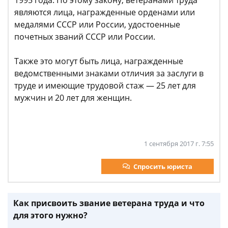
являются лица, награжденные орденами или
медалями СССР или России, удостоенные
почетных званий СССР или России.
Также это могут быть лица, награжденные
ведомственными знаками отличия за заслуги в
труде и имеющие трудовой стаж — 25 лет для
мужчин и 20 лет для женщин.
1 сентября 2017 г. 7:55
Спросить юриста
Как присвоить звание ветерана труда и что
для этого нужно?