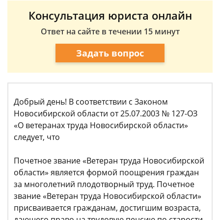
Консультация юриста онлайн
Ответ на сайте в течении 15 минут
Задать вопрос
Добрый день! В соответствии с Законом
Новосибирской области от 25.07.2003 № 127-ОЗ
«О ветеранах труда Новосибирской области»
следует, что
Почетное звание «Ветеран труда Новосибирской
области» является формой поощрения граждан
за многолетний плодотворный труд. Почетное
звание «Ветеран труда Новосибирской области»
присваивается гражданам, достигшим возраста,
дающего право на трудовую пенсию по старости,