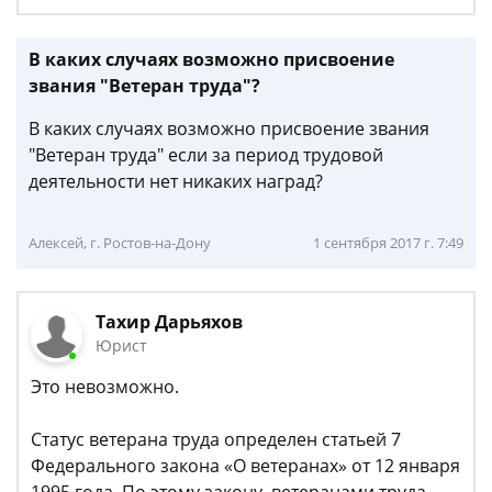
В каких случаях возможно присвоение
звания "Ветеран труда"?
В каких случаях возможно присвоение звания
"Ветеран труда" если за период трудовой
деятельности нет никаких наград?
Алексей, г. Ростов-на-Дону
1 сентября 2017 г. 7:49
Тахир Дарьяхов
Юрист
Это невозможно.
Статус ветерана труда определен статьей 7
Федерального закона «О ветеранах» от 12 января
1995 года. По этому закону, ветеранами труда