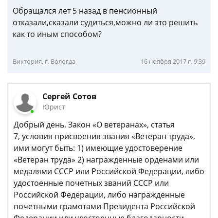
Обращался лет 5 назад в пенсионный
отказали,сказали судиться,можно ли это решить
как то иным способом?
Виктория, г. Вологда
16 ноября 2017 г. 9:39
Сергей Сотов
Юрист
Добрый день. Закон «О ветеранах», статья
7, условия присвоения звания «Ветеран труда»,
ими могут быть: 1) имеющие удостоверение
«Ветеран труда» 2) награжденные орденами или
медалями СССР или Российской Федерации, либо
удостоенные почетных званий СССР или
Российской Федерации, либо награжденные
почетными грамотами Президента Российской