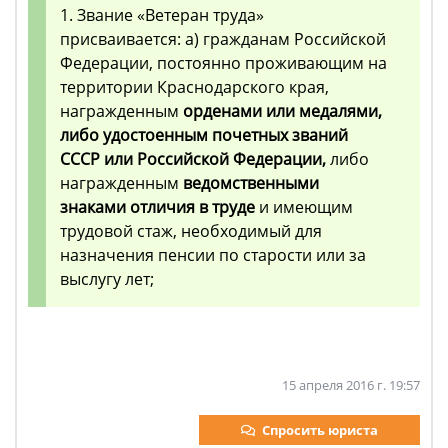
1. Звание «Ветеран труда»
присваивается: а) гражданам Российской
Федерации, постоянно проживающим на
территории Краснодарского края,
награжденным
орденами или медалями,
либо удостоенным почетных званий
СССР или Российской Федерации,
либо
награжденным
ведомственными
знаками отличия в труде
и имеющим
трудовой стаж, необходимый для
назначения пенсии по старости или за
выслугу лет;
15 апреля 2016 г. 19:57
Спросить юриста