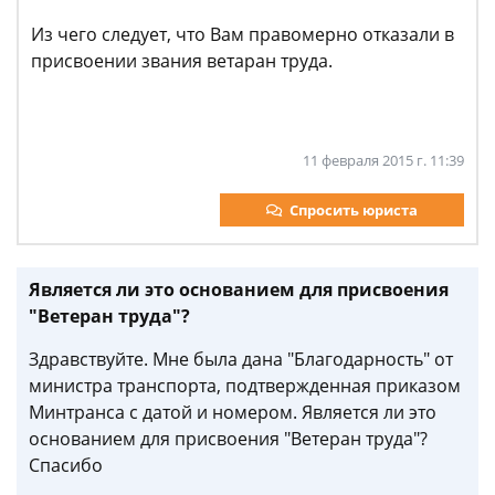
Из чего следует, что Вам правомерно отказали в
присвоении звания ветаран труда.
11 февраля 2015 г. 11:39
Спросить юриста
Является ли это основанием для присвоения
"Ветеран труда"?
Здравствуйте. Мне была дана "Благодарность" от
министра транспорта, подтвержденная приказом
Минтранса с датой и номером. Является ли это
основанием для присвоения "Ветеран труда"?
Спасибо