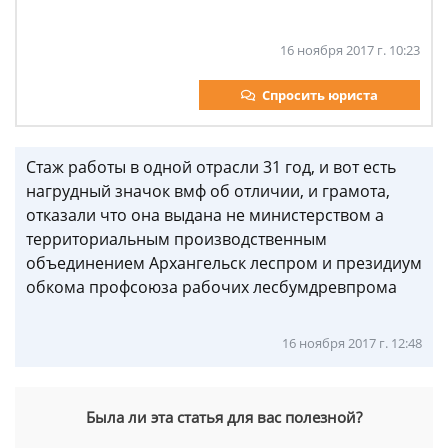
16 ноября 2017 г. 10:23
Спросить юриста
Стаж работы в одной отрасли 31 год, и вот есть
нагрудный значок вмф об отличии, и грамота,
отказали что она выдана не министерством а
территориальным производственным
объединением Архангельск леспром и президиум
обкома профсоюза рабочих лесбумдревпрома
16 ноября 2017 г. 12:48
Была ли эта статья для вас полезной?