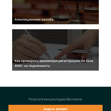
Апелляционная жалоба
Как проверить временную регистрацию по базе
ФМС: на подлинность
Получите консультацию
бесплатно
Задать вопрос