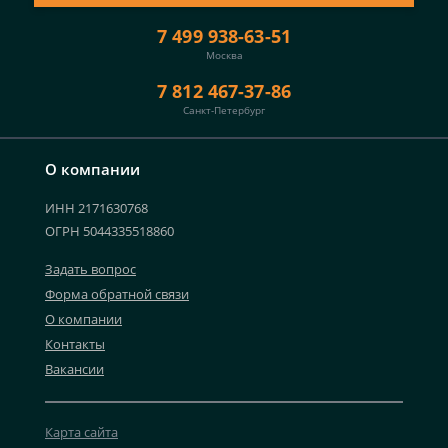
7 499 938-63-51
Москва
7 812 467-37-86
Санкт-Петербург
О компании
ИНН 2171630768
ОГРН 5044335518860
Задать вопрос
Форма обратной связи
О компании
Контакты
Вакансии
Карта сайта