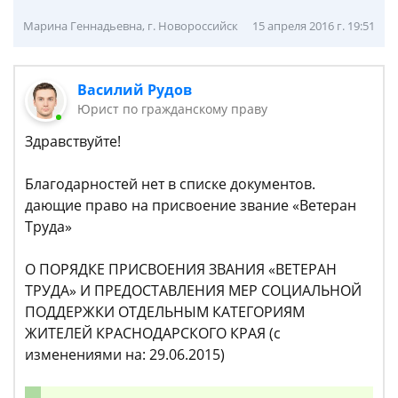
Марина Геннадьевна, г. Новороссийск
15 апреля 2016 г. 19:51
Василий Рудов
Юрист по гражданскому праву
Здравствуйте!
Благодарностей нет в списке документов.
дающие право на присвоение звание «Ветеран
Труда»
О ПОРЯДКЕ ПРИСВОЕНИЯ ЗВАНИЯ «ВЕТЕРАН
ТРУДА» И ПРЕДОСТАВЛЕНИЯ МЕР СОЦИАЛЬНОЙ
ПОДДЕРЖКИ ОТДЕЛЬНЫМ КАТЕГОРИЯМ
ЖИТЕЛЕЙ КРАСНОДАРСКОГО КРАЯ (с
изменениями на: 29.06.2015)