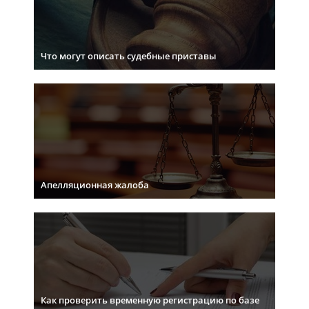
Что могут описать судебные приставы
Апелляционная жалоба
Как проверить временную регистрацию по базе