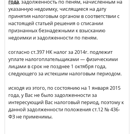
года
, задолженность по пеням, начисленным на
указанную недоимку, числящиеся на дату
принятия налоговым органом в соответствии с
настоящей статьей решения о списании
признанных безнадежными к взысканию
недоимки и задолженности по пеням.
согласно ст.397 НК налог за 2014г. подлежит
уплате налогоплательщиками — физическими
лицами в срок не позднее 1 октября года,
следующего за истекшим налоговым периодом.
исходя из этого, по состоянию на 1 января 2015
года, у Вас не было задолженности за
интересующий Вас налоговый период, поэтому к
данной задолженности положения ст.12 № 436-
ФЗ не применимы.