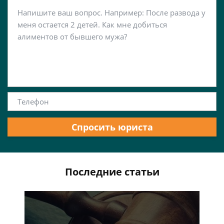
Спросить юриста
Последние статьи