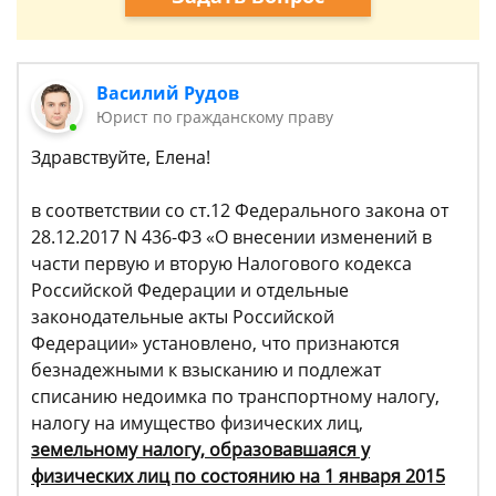
Василий Рудов
Юрист по гражданскому праву
Здравствуйте, Елена!
в соответствии со ст.12 Федерального закона от
28.12.2017 N 436-ФЗ «О внесении изменений в
части первую и вторую Налогового кодекса
Российской Федерации и отдельные
законодательные акты Российской
Федерации» установлено, что признаются
безнадежными к взысканию и подлежат
списанию недоимка по транспортному налогу,
налогу на имущество физических лиц,
земельному налогу, образовавшаяся у
физических лиц по состоянию на 1 января 2015