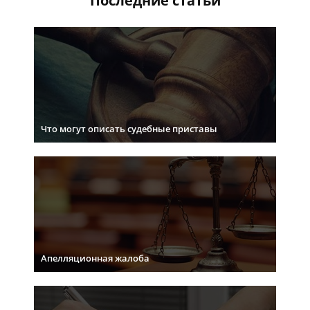
Последние статьи
Что могут описать судебные приставы
Апелляционная жалоба