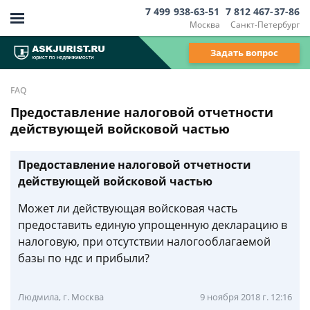
7 499 938-63-51
7 812 467-37-86
Москва
Санкт-Петербург
Задать вопрос
FAQ
Предоставление налоговой отчетности
действующей войсковой частью
Предоставление налоговой отчетности
действующей войсковой частью
Может ли действующая войсковая часть
предоставить единую упрощенную декларацию в
налоговую, при отсутствии налогооблагаемой
базы по ндс и прибыли?
Людмила, г. Москва
9 ноября 2018 г. 12:16