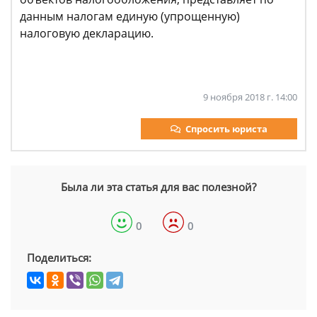
данным налогам единую (упрощенную)
налоговую декларацию.
9 ноября 2018 г. 14:00
Спросить юриста
Была ли эта статья для вас полезной?
0
0
Поделиться: