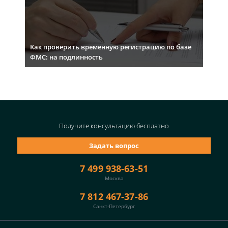
Как проверить временную регистрацию по базе
ФМС: на подлинность
Получите консультацию
бесплатно
Задать вопрос
7 499 938-63-51
Москва
7 812 467-37-86
Санкт-Петербург