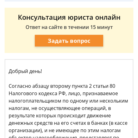
Консультация юриста онлайн
Ответ на сайте в течении 15 минут
Задать вопрос
Добрый день!
Согласно абзацу второму пункта 2 статьи 80
Налогового кодекса РФ, лицо, признаваемое
налогоплательщиком по одному или нескольким
налогам, не осуществляющее операций, в
результате которых происходит движение
денежных средств на его счетах в банках (в кассе
организации), и не имеющее по этим налогам
объектов налогообложения, представляет по