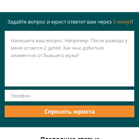
Задайте вопрос и юрист ответит вам через
5 минут
!
Спросить юриста