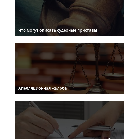
Что могут описать судебные приставы
Апелляционная жалоба