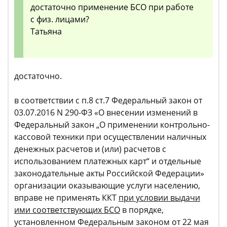
достаточно применение БСО при работе
с физ. лицами?
Татьяна
достаточно.
в соответствии с п.8 ст.7 Федеральный закон от
03.07.2016 N 290-ФЗ «О внесении изменений в
Федеральный закон „О применении контрольно-
кассовой техники при осуществлении наличных
денежных расчетов и (или) расчетов с
использованием платежных карт“ и отдельные
законодательные акты Российской Федерации»
организации оказывающие услуги населению,
вправе не применять ККТ
при условии выдачи
ими соответствующих БСО
в порядке,
установленном Федеральным законом от 22 мая