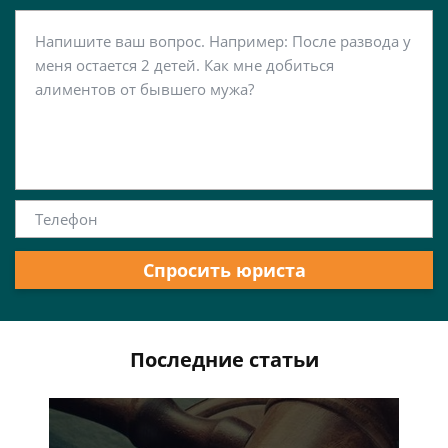
Спросить юриста
Последние статьи