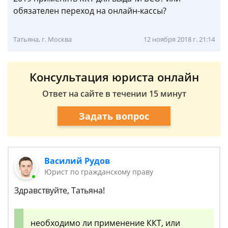
обязателен переход на онлайн-кассы?
Татьяна, г. Москва
12 ноября 2018 г. 21:14
Консультация юриста онлайн
Ответ на сайте в течении 15 минут
Задать вопрос
Василий Рудов
Юрист по гражданскому праву
Здравствуйте, Татьяна!
необходимо ли применение ККТ, или