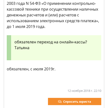
2003 года N 54-ФЗ «О применении контрольно-
кассовой техники при осуществлении наличных
денежных расчетов и (или) расчетов с
использованием электронных средств платежа»,
до 1 июля 2019 года.
обязателен переход на онлайн-кассы?
Татьяна
обязателен, с июля 2019г.
12 ноября 2018 г. 22:10
Спросить юриста