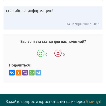
спасибо за информацию!
14 ноября 2018 г. 20:01
Была ли эта статья для вас полезной?
0
0
Поделиться:
Задайте вопрос и юрист ответит вам через
5 минут
!