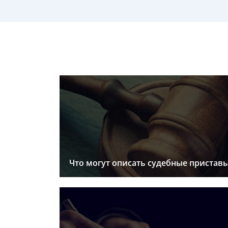
Что могут описать судебные пристав