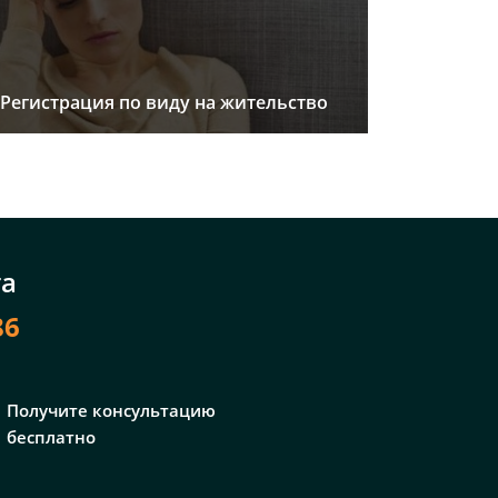
Регистрация по виду на жительство
та
86
Получите консультацию
бесплатно