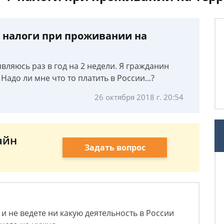
Ф налоги при проживании на
являюсь раз в год на 2 недели. Я гражданин
Надо ли мне что то платить в России...?
26 октября 2018 г. 20:54
айн
Задать вопрос
и не ведете ни какую деятельность в России