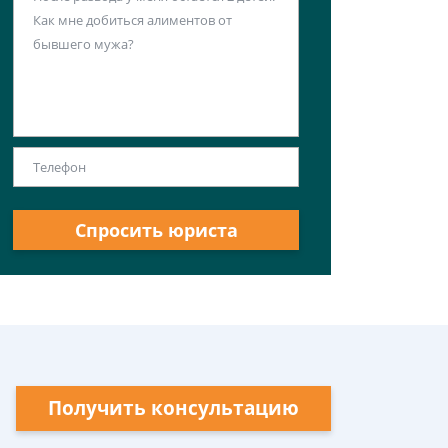
Спросить юриста
Получить консультацию