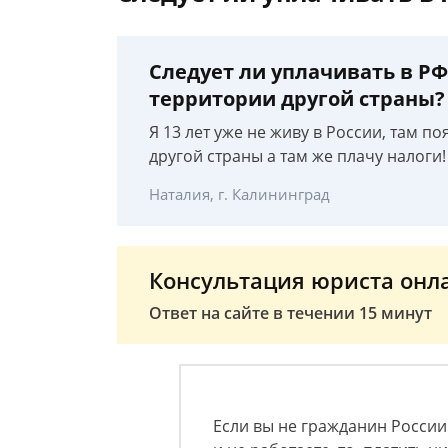
Следует ли уплачивать в Р
территории другой страны?
Я 13 лет уже не живу в России, там по
другой страны а там же плачу налоги! 
Наталия, г. Калининград
Консультация юриста онл
Ответ на сайте в течении 15 минут
Если вы не гражданин России 