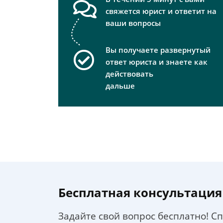
свяжется юрист и ответит на
ваши вопросы
Вы получаете развернутый
ответ юриста и знаете как
действовать
дальше
Бесплатная консультация
Задайте свой вопрос бесплатно! С