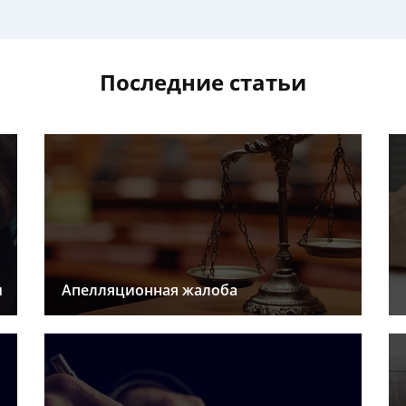
Последние статьи
ы
Апелляционная жалоба