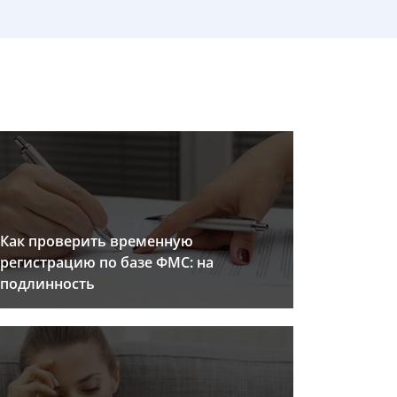
Как проверить временную
регистрацию по базе ФМС: на
подлинность