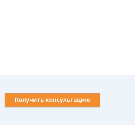
Получить консультацию