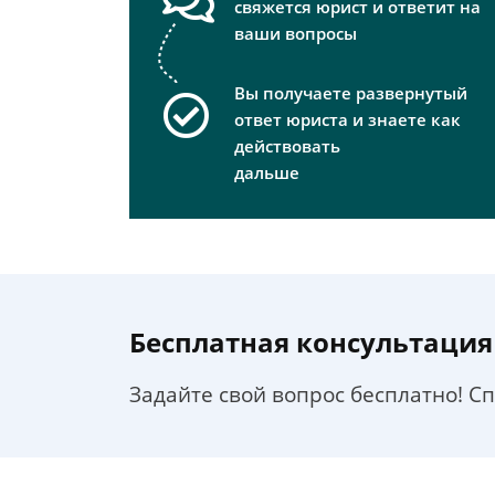
свяжется юрист и ответит на
ваши вопросы
Вы получаете развернутый
ответ юриста и знаете как
действовать
дальше
Бесплатная консультация
Задайте свой вопрос бесплатно! С