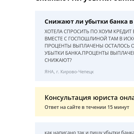
Снижают ли убытки банка в
ХОТЕЛА СПРОСИТЬ ПО ХОУМ КРЕДИТ 
ВМЕСТЕ С ГОСПОШЛИНОЙ ТАМ В ИС
ПРОЦЕНТЫ ВЫПЛАЧЕНЫ ОСТАЛОСЬ ОС
УБЫТКИ БАНКА.ПРОЦЕНТЫ ВЫПЛАЧЕН
СНИЖАЮТ?
ЯНА, г. Кирово-Чепецк
Консультация юриста онл
Ответ на сайте в течении 15 минут
как написано так и пишу убытки банк