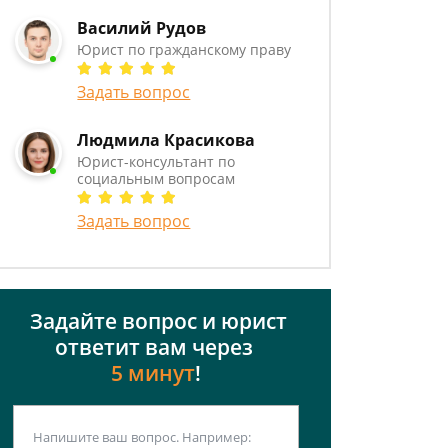
Василий Рудов
Юрист по гражданскому праву
Задать вопрос
Людмила Красикова
Юрист-консультант по
социальным вопросам
Задать вопрос
Задайте вопрос и юрист
ответит вам через
5 минут
!