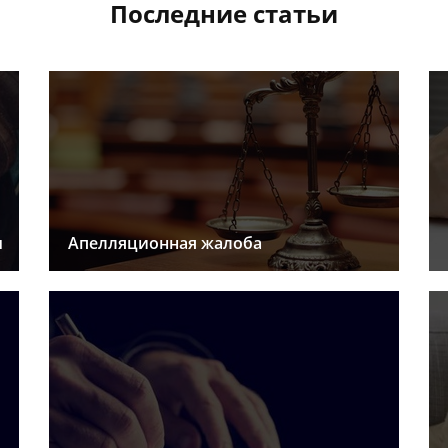
Последние статьи
ы
Апелляционная жалоба