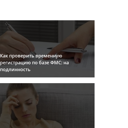
Как проверить временную
регистрацию по базе ФМС: на
подлинность