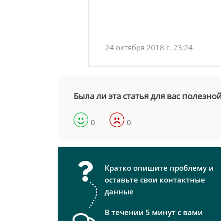
24 октября 2018 г. 23:24
Была ли эта статья для вас полезно
0
0
Кратко опишите проблему и
оставьте свои контактные
данные
В течении 5 минут с вами