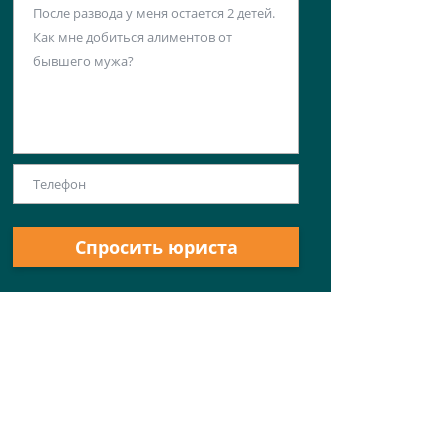
Спросить юриста