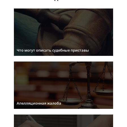
Что могут описать судебные приставы
Апелляционная жалоба