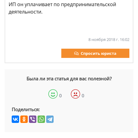
ИП он уплачивает по предпринимательской
деятельности.
8 ноября 2018 г. 16:02
Спросить юриста
Была ли эта статья для вас полезной?
0
0
Поделиться: