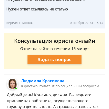
Нужен ответ ссылаясь не статью
Кирилл, г. Москва
8 ноября 2018 г. 15:43
Консультация юриста онлайн
Ответ на сайте в течении 15 минут
Задать вопрос
Людмила Красикова
Юрист-консультант по социальным вопросам
Добрый день! Конечно, должна. Вы ведь его
приняли как работника, осуществляющего
трудовую деятельность. А страховые взносы как