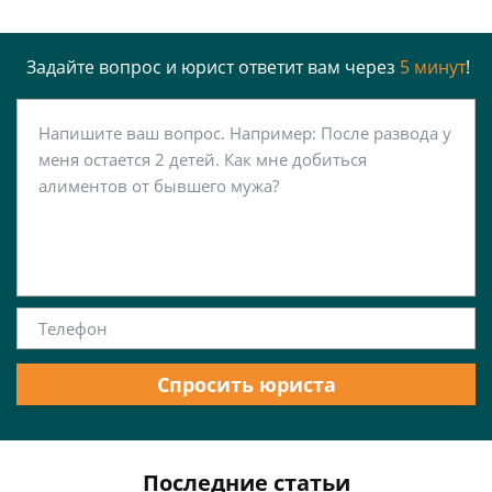
Задайте вопрос и юрист ответит вам через
5 минут
!
Спросить юриста
Последние статьи