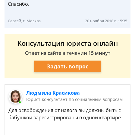
Спасибо.
Сергей, г. Москва
20 ноября 2018 г. 15:35
Консультация юриста онлайн
Ответ на сайте в течении 15 минут
Задать вопрос
Людмила Красикова
Юрист-консультант по социальным вопросам
Для освобождения от налога вы должны быть с
бабушкой зарегистрированы в одной квартире.