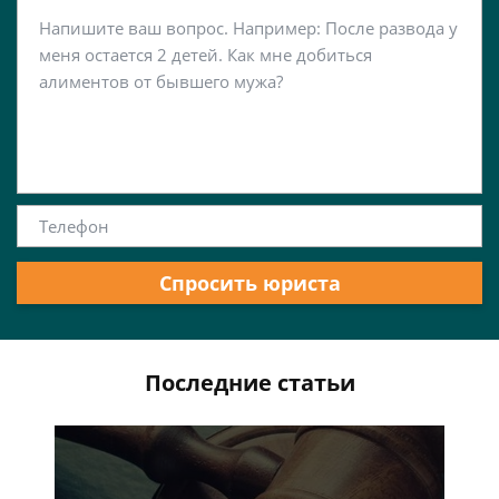
Спросить юриста
Последние статьи